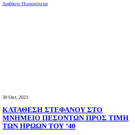
Διαβάστε Περισσότερα
30
Οκτ, 2021
ΚΑΤΑΘΕΣΗ ΣΤΕΦΑΝΟΥ ΣΤΟ
ΜΝΗΜΕΙΟ ΠΕΣΟΝΤΩΝ ΠΡΟΣ ΤΙΜΗ
ΤΩΝ ΗΡΩΩΝ ΤΟΥ ’40