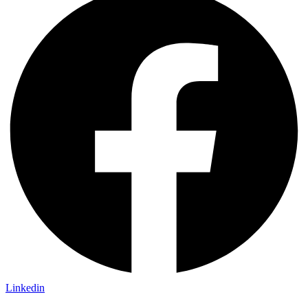
Linkedin