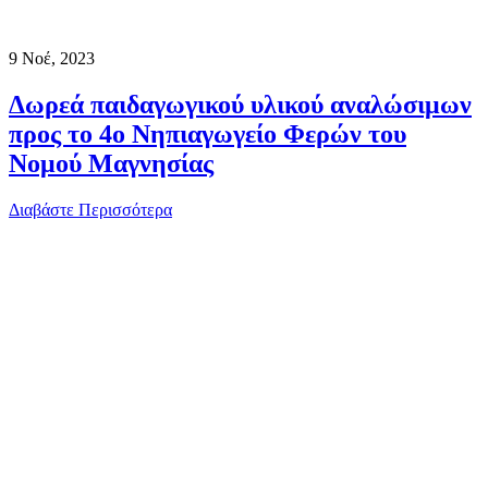
9
Νοέ, 2023
Δωρεά παιδαγωγικού υλικού αναλώσιμων
προς το 4ο Νηπιαγωγείο Φερών του
Νομού Μαγνησίας
Διαβάστε Περισσότερα