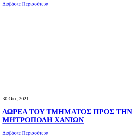
Διαβάστε Περισσότερα
30
Οκτ, 2021
ΔΩΡΕΑ ΤΟΥ ΤΜΗΜΑΤΟΣ ΠΡΟΣ ΤΗΝ
ΜΗΤΡΟΠΟΛΗ ΧΑΝΙΩΝ
Διαβάστε Περισσότερα