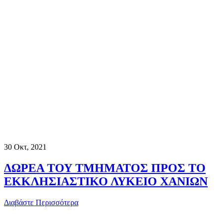
30
Οκτ, 2021
ΔΩΡΕΑ ΤΟΥ ΤΜΗΜΑΤΟΣ ΠΡΟΣ ΤΟ
ΕΚΚΛΗΣΙΑΣΤΙΚΟ ΛΥΚΕΙΟ ΧΑΝΙΩΝ
Διαβάστε Περισσότερα