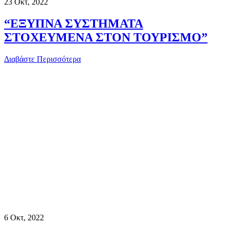
23
Οκτ, 2022
“ΕΞΥΠΝΑ ΣΥΣΤΗΜΑΤΑ
ΣΤΟΧΕΥΜΕΝΑ ΣΤΟΝ ΤΟΥΡΙΣΜΟ”
Διαβάστε Περισσότερα
6
Οκτ, 2022