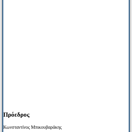
Πρόεδρος
Κωνσταντίνος Μπικουβαράκης