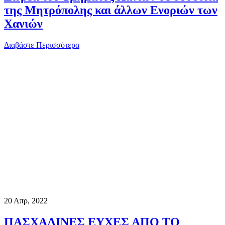
της Μητρόπολης και άλλων Ενοριών των
Χανιών
Διαβάστε Περισσότερα
20
Απρ, 2022
ΠΑΣΧΑΛΙΝΕΣ ΕΥΧΕΣ ΑΠΟ ΤΟ