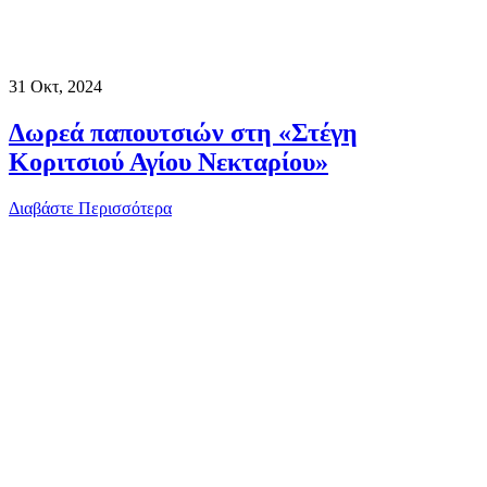
31
Οκτ, 2024
Δωρεά παπουτσιών στη «Στέγη
Κοριτσιού Αγίου Νεκταρίου»
Διαβάστε Περισσότερα