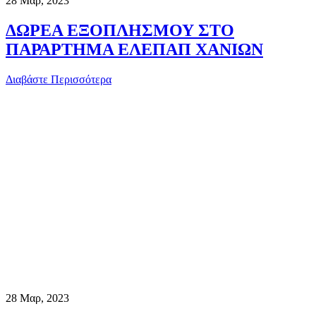
28
Μαρ, 2023
ΔΩΡΕΑ ΕΞΟΠΛΗΣΜΟΥ ΣΤΟ
ΠΑΡΑΡΤΗΜΑ ΕΛΕΠΑΠ ΧΑΝΙΩΝ
Διαβάστε Περισσότερα
28
Μαρ, 2023