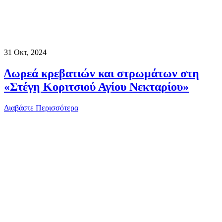
31
Οκτ, 2024
Δωρεά κρεβατιών και στρωμάτων στη
«Στέγη Κοριτσιού Αγίου Νεκταρίου»
Διαβάστε Περισσότερα