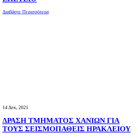
Διαβάστε Περισσότερα
14
Δεκ, 2021
ΔΡΑΣΗ ΤΜΗΜΑΤΟΣ ΧΑΝΙΩΝ ΓΙΑ
ΤΟΥΣ ΣΕΙΣΜΟΠΑΘΕΙΣ ΗΡΑΚΛΕΙΟΥ