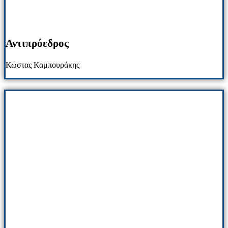
Αντιπρόεδρος
Κώστας Καμπουράκης