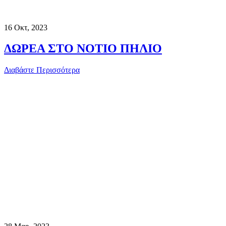
16
Οκτ, 2023
ΔΩΡΕΑ ΣΤΟ ΝΟΤΙΟ ΠΗΛΙΟ
Διαβάστε Περισσότερα