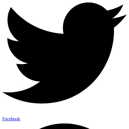
Facebook