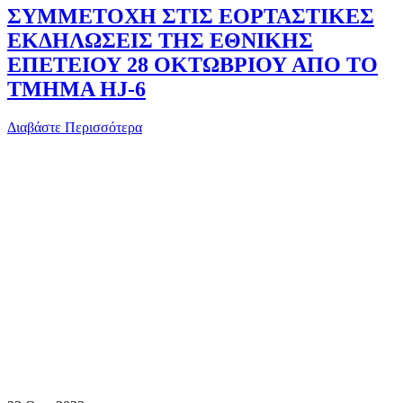
ΣΥΜΜΕΤΟΧΗ ΣΤΙΣ ΕΟΡΤΑΣΤΙΚΕΣ
ΕΚΔΗΛΩΣΕΙΣ ΤΗΣ ΕΘΝΙΚΗΣ
ΕΠΕΤΕΙΟΥ 28 ΟΚΤΩΒΡΙΟΥ ΑΠΟ ΤΟ
ΤΜΗΜΑ HJ-6
Διαβάστε Περισσότερα