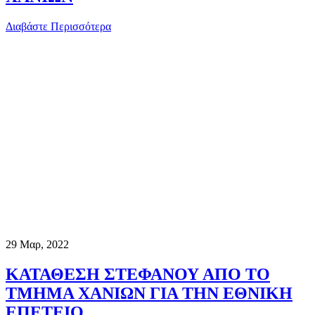
Διαβάστε Περισσότερα
29
Μαρ, 2022
ΚΑΤΑΘΕΣΗ ΣΤΕΦΑΝΟΥ ΑΠΟ ΤΟ
ΤΜΗΜΑ ΧΑΝΙΩΝ ΓΙΑ ΤΗΝ ΕΘΝΙΚΗ
ΕΠΕΤΕΙΟ