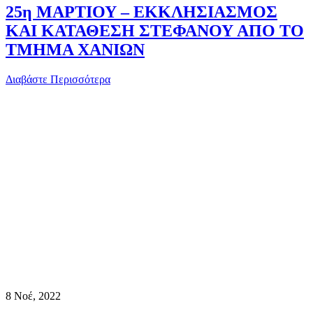
25η ΜΑΡΤΙΟΥ – ΕΚΚΛΗΣΙΑΣΜΟΣ
ΚΑΙ ΚΑΤΑΘΕΣΗ ΣΤΕΦΑΝΟΥ ΑΠΟ ΤΟ
ΤΜΗΜΑ ΧΑΝΙΩΝ
Διαβάστε Περισσότερα
8
Νοέ, 2022