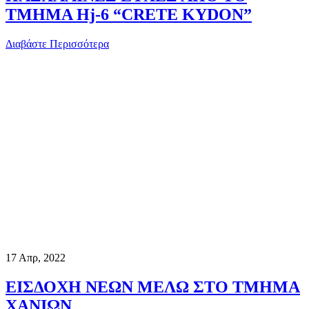
ΤΜΗΜΑ Hj-6 “CRETE KYDON”
Διαβάστε Περισσότερα
17
Απρ, 2022
ΕΙΣΔΟΧΗ ΝΕΩΝ ΜΕΛΩ ΣΤΟ ΤΜΗΜΑ
ΧΑΝΙΩΝ