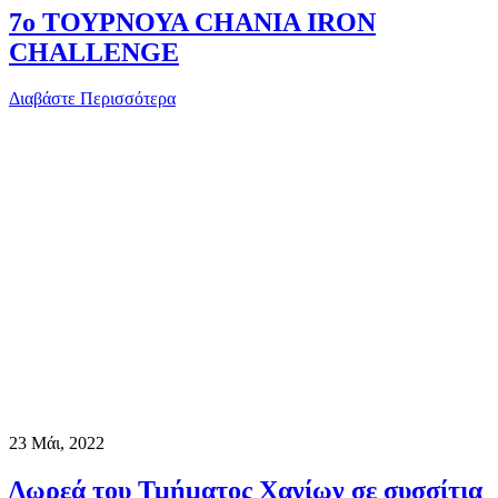
7ο ΤΟΥΡΝΟΥΑ CHANIA IRON
CHALLENGE
Διαβάστε Περισσότερα
23
Μάι, 2022
Δωρεά του Τμήματος Χανίων σε συσσίτια