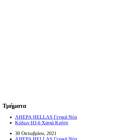
Τμήματα
AHEPA HELLAS Γενικά Νέα
Κύδων HJ-6 Χανιά Κρήτη
30 Οκτωβρίου, 2021
AHEPA HELLAS Γενικά Νέα