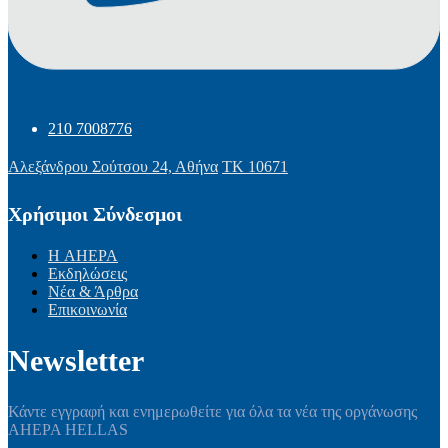
210 7008776
Αλεξάνδρου Σούτσου 24, Αθήνα
ΤΚ 10671
Χρήσιμοι Σύνδεσμοι
Η AHEPA
Εκδηλώσεις
Νέα & Άρθρα
Επικοινωνία
Newsletter
Κάντε εγγραφή και ενημερωθείτε για όλα τα νέα της οργάνωσης
AHEPA HELLAS