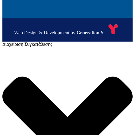
Web Design & Development by
Generation Y
Διαχείριση Συγκατάθεσης