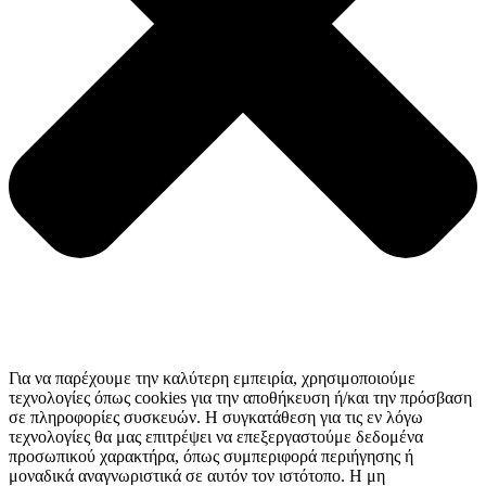
Για να παρέχουμε την καλύτερη εμπειρία, χρησιμοποιούμε
τεχνολογίες όπως cookies για την αποθήκευση ή/και την πρόσβαση
σε πληροφορίες συσκευών. Η συγκατάθεση για τις εν λόγω
τεχνολογίες θα μας επιτρέψει να επεξεργαστούμε δεδομένα
προσωπικού χαρακτήρα, όπως συμπεριφορά περιήγησης ή
μοναδικά αναγνωριστικά σε αυτόν τον ιστότοπο. Η μη