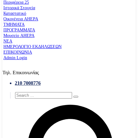
Περιφέρεια 25
Ιστορικά Στοιχεία
Καταστατικό
Οικογένεια AHEPA
ΤΜΗΜΑΤΑ
ΠΡΟΓΡΑΜΜΑΤΑ
Μουσείο AHEPA
ΝΕΑ
ΗΜΕΡΟΛΟΓΙΟ ΕΚΔΗΛΩΣΕΩΝ
ΕΠΙΚΟΙΝΩΝΙΑ
Admin Login
Τηλ. Επικοινωνίας
210 7008776