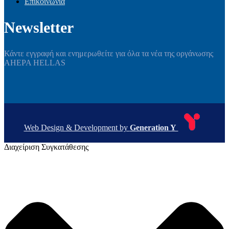
Επικοινωνία
Newsletter
Κάντε εγγραφή και ενημερωθείτε για όλα τα νέα της οργάνωσης
AHEPA HELLAS
Web Design & Development by
Generation Y
Διαχείριση Συγκατάθεσης