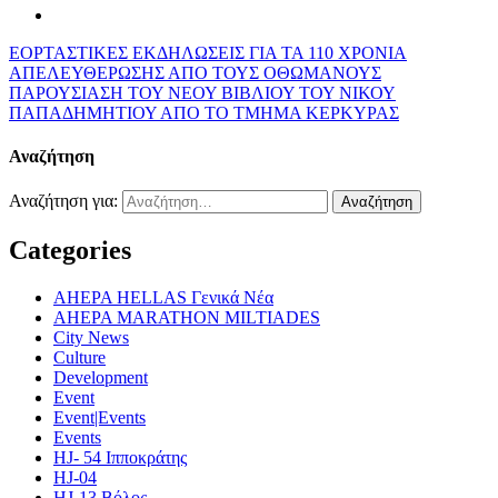
ΕΟΡΤΑΣΤΙΚΕΣ ΕΚΔΗΛΩΣΕΙΣ ΓΙΑ ΤΑ 110 ΧΡΟΝΙΑ
ΑΠΕΛΕΥΘΕΡΩΣΗΣ ΑΠΟ ΤΟΥΣ ΟΘΩΜΑΝΟΥΣ
ΠΑΡΟΥΣΙΑΣΗ ΤΟΥ ΝΕΟΥ ΒΙΒΛΙΟΥ ΤΟΥ ΝΙΚΟΥ
ΠΑΠΑΔΗΜΗΤΙΟΥ ΑΠΟ ΤΟ ΤΜΗΜΑ ΚΕΡΚΥΡΑΣ
Αναζήτηση
Αναζήτηση για:
Categories
AHEPA HELLAS Γενικά Νέα
AHEPA MARATHON MILTIADES
City News
Culture
Development
Event
Event|Events
Events
HJ- 54 Ιπποκράτης
HJ-04
HJ-13 Βόλος