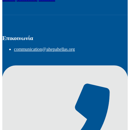
Επικοινωνία
communication@ahepahellas.org