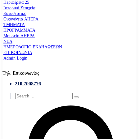
Περιφέρεια 25
Ιστορικά Στοιχεία
Καταστατικό
Οικογένεια AHEPA
ΤΜΗΜΑΤΑ
ΠΡΟΓΡΑΜΜΑΤΑ
Μουσείο AHEPA
ΝΕΑ
ΗΜΕΡΟΛΟΓΙΟ ΕΚΔΗΛΩΣΕΩΝ
ΕΠΙΚΟΙΝΩΝΙΑ
Admin Login
Τηλ. Επικοινωνίας
210 7008776