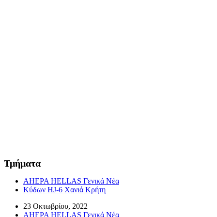
Τμήματα
AHEPA HELLAS Γενικά Νέα
Κύδων HJ-6 Χανιά Κρήτη
23 Οκτωβρίου, 2022
AHEPA HELLAS Γενικά Νέα