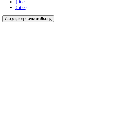
{title}
{title}
Διαχείριση συγκατάθεσης