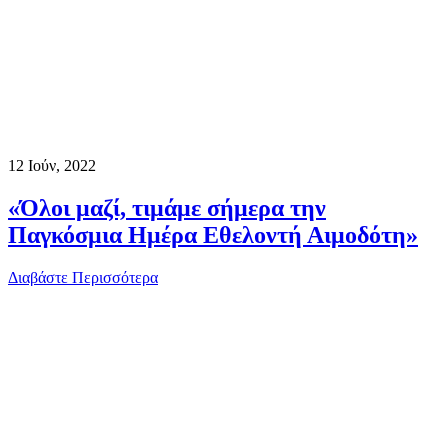
12
Ιούν, 2022
«Όλοι μαζί, τιμάμε σήμερα την
Παγκόσμια Ημέρα Εθελοντή Αιμοδότη»
Διαβάστε Περισσότερα