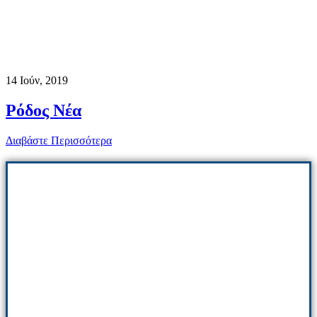
14
Ιούν, 2019
Ρόδος Νέα
Διαβάστε Περισσότερα