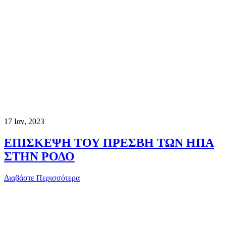
17
Ιαν, 2023
ΕΠΙΣΚΕΨΗ ΤΟΥ ΠΡΕΣΒΗ ΤΩΝ ΗΠΑ
ΣΤΗΝ ΡΟΔΟ
Διαβάστε Περισσότερα