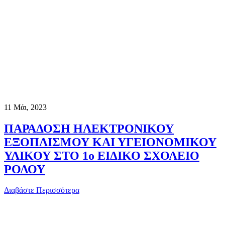
11
Μάι, 2023
ΠΑΡΑΔΟΣΗ ΗΛΕΚΤΡΟΝΙΚΟΥ
ΕΞΟΠΛΙΣΜΟΥ ΚΑΙ ΥΓΕΙΟΝΟΜΙΚΟΥ
ΥΛΙΚΟΥ ΣΤΟ 1ο ΕΙΔΙΚΟ ΣΧΟΛΕΙΟ
ΡΟΔΟΥ
Διαβάστε Περισσότερα