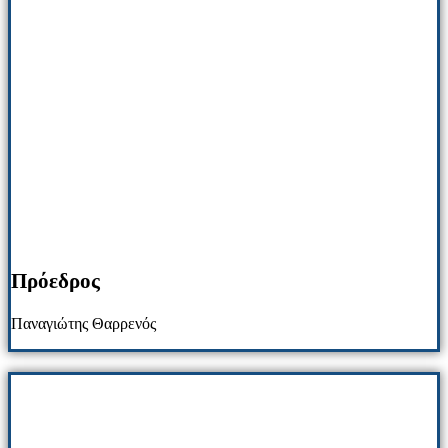
Πρόεδρος
Παναγιώτης Θαρρενός