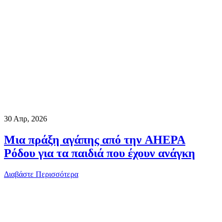
30
Απρ, 2026
Μια πράξη αγάπης από την AHEPA
Ρόδου για τα παιδιά που έχουν ανάγκη
Διαβάστε Περισσότερα