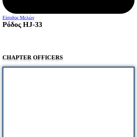
Είσοδος Μελών
Ρόδος HJ-33
CHAPTER OFFICERS