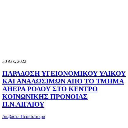
30
Δεκ, 2022
ΠΑΡΑΔΟΣΗ ΥΓΕΙΟΝΟΜΙΚΟΥ ΥΛΙΚΟΥ
ΚΑΙ ΑΝΑΛΩΣΙΜΩΝ ΑΠΟ ΤΟ ΤΜΗΜΑ
AHEPA ΡΟΔΟΥ ΣΤΟ ΚΕΝΤΡΟ
ΚΟΙΝΩΝΙΚΗΣ ΠΡΟΝΟΙΑΣ
Π.Ν.ΑΙΓΑΙΟΥ
Διαβάστε Περισσότερα