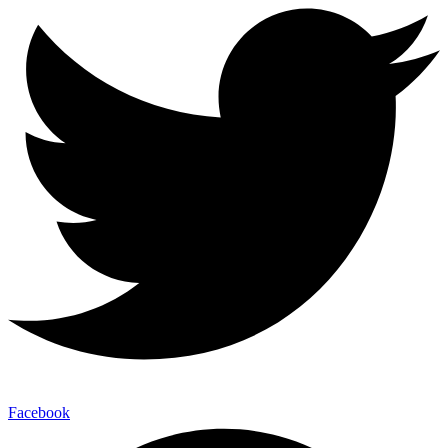
Facebook