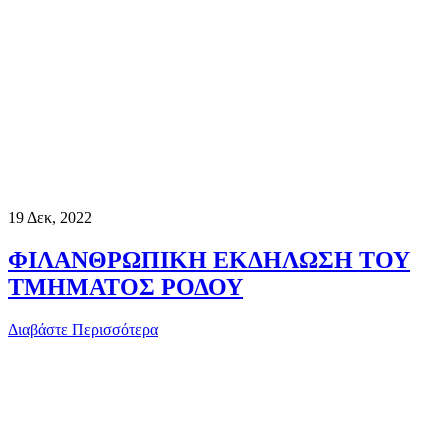
19
Δεκ, 2022
ΦΙΛΑΝΘΡΩΠΙΚΗ ΕΚΔΗΛΩΣΗ ΤΟΥ
ΤΜΗΜΑΤΟΣ ΡΟΔΟΥ
Διαβάστε Περισσότερα