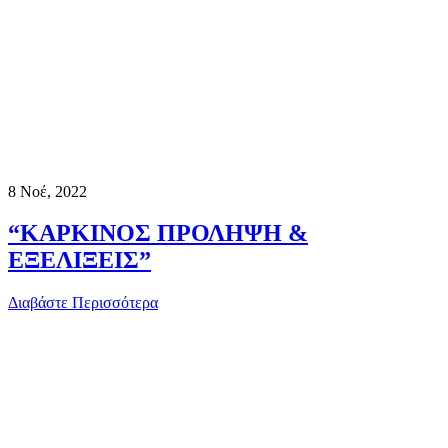
8
Νοέ, 2022
“ΚΑΡΚΙΝΟΣ ΠΡΟΛΗΨΗ &
ΕΞΕΛΙΞΕΙΣ”
Διαβάστε Περισσότερα