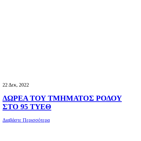
22
Δεκ, 2022
ΔΩΡΕΑ ΤΟΥ ΤΜΗΜΑΤΟΣ ΡΟΔΟΥ
ΣΤΟ 95 ΤΥΕΘ
Διαβάστε Περισσότερα