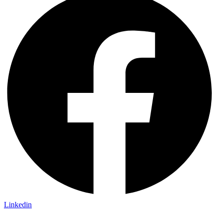
Linkedin