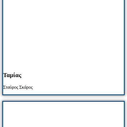
Ταμίας
Σταύρος Σκάρος