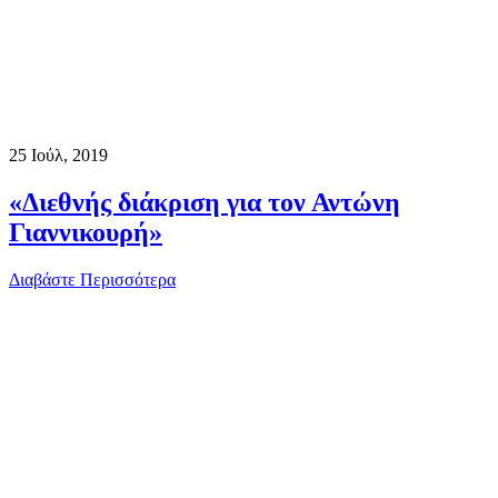
25
Ιούλ, 2019
«Διεθνής διάκριση για τον Αντώνη
Γιαννικουρή»
Διαβάστε Περισσότερα