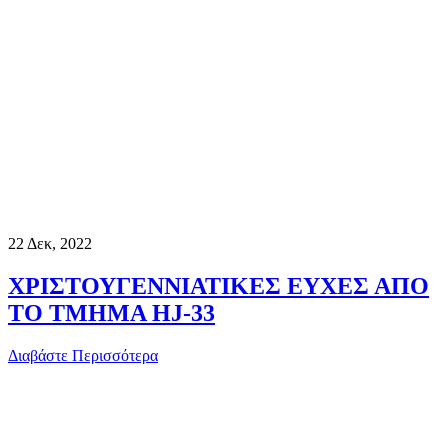
22
Δεκ, 2022
ΧΡΙΣΤΟΥΓΕΝΝΙΑΤΙΚΕΣ ΕΥΧΕΣ ΑΠΟ
ΤΟ ΤΜΗΜΑ HJ-33
Διαβάστε Περισσότερα