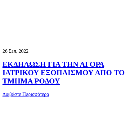
26
Σεπ, 2022
ΕΚΔΗΛΩΣΗ ΓΙΑ ΤΗΝ ΑΓΟΡΑ
ΙΑΤΡΙΚΟΥ ΕΞΟΠΛΙΣΜΟΥ ΑΠΟ ΤΟ
ΤΜΗΜΑ ΡΟΔΟΥ
Διαβάστε Περισσότερα