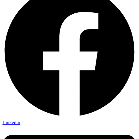
Linkedin