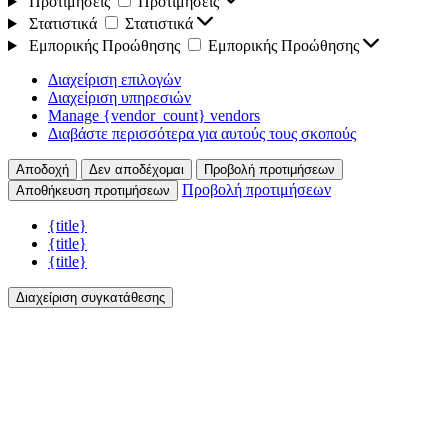
Προτιμήσεις
Προτιμήσεις
Στατιστικά
Στατιστικά
Εμπορικής Προώθησης
Εμπορικής Προώθησης
Διαχείριση επιλογών
Διαχείριση υπηρεσιών
Manage {vendor_count} vendors
Διαβάστε περισσότερα για αυτούς τους σκοπούς
Αποδοχή
Δεν αποδέχομαι
Προβολή προτιμήσεων
Προβολή προτιμήσεων
Αποθήκευση προτιμήσεων
{title}
{title}
{title}
Διαχείριση συγκατάθεσης