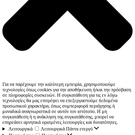
Για να παρέχουμε την καλύτερη εμπειρία, χρησιμοποιούμε
τεχνολογίες όπως cookies για την αποθήκευση ή/και την πρόσβαση
σε πληροφορίες συσκευών. Η συγκατάθεση για τις εν λόγω
τεχνολογίες θα μας επιτρέψει να επεξεργαστούμε δεδομένα
προσωπικού χαρακτήρα, όπως συμπεριφορά περιήγησης ή
μοναδικά αναγνωριστικά σε αυτόν τον ιστότοπο. Η μη
συγκατάθεση ή η ανάκληση της συγκατάθεσης, μπορεί να
επηρεάσει αρνητικά ορισμένες λειτουργίες και δυνατότητες.
Λειτουργικά
Λειτουργικά
Πάντα ενεργό