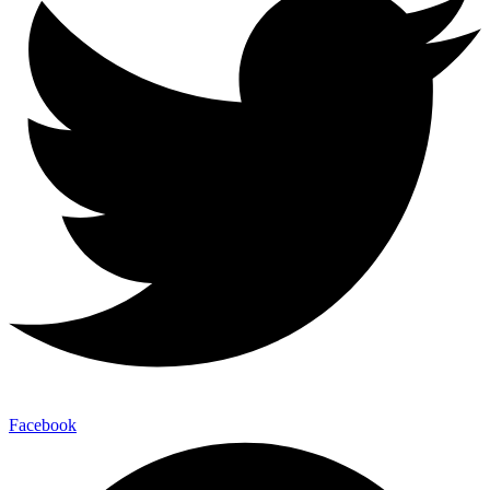
Facebook