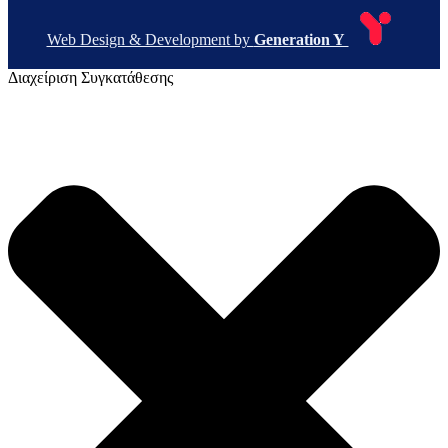
Web Design & Development by
Generation Y
Διαχείριση Συγκατάθεσης