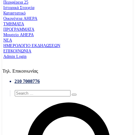
Περιφέρεια 25
Ιστορικά Στοιχεία
Καταστατικό
Οικογένεια AHEPA
ΤΜΗΜΑΤΑ
ΠΡΟΓΡΑΜΜΑΤΑ
Μουσείο AHEPA
ΝΕΑ
ΗΜΕΡΟΛΟΓΙΟ ΕΚΔΗΛΩΣΕΩΝ
ΕΠΙΚΟΙΝΩΝΙΑ
Admin Login
Τηλ. Επικοινωνίας
210 7008776