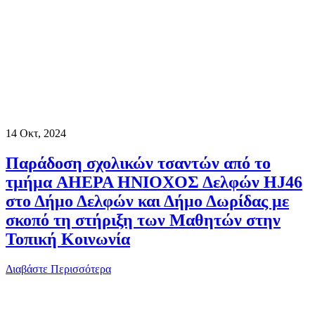
14
Οκτ, 2024
Παράδοση σχολικών τσαντών από το
τμήμα AHEPA ΗΝΙΟΧΟΣ Δελφών HJ46
στο Δήμο Δελφών και Δήμο Δωρίδας με
σκοπό τη στήριξη των Μαθητών στην
Τοπική Κοινωνία
Διαβάστε Περισσότερα