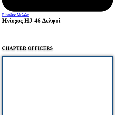
Είσοδος Μελών
Ηνίοχος HJ-46 Δελφοί
CHAPTER OFFICERS