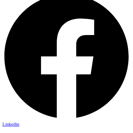
Linkedin