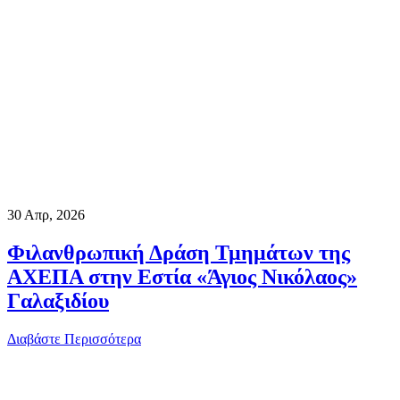
30
Απρ, 2026
Φιλανθρωπική Δράση Τμημάτων της
ΑΧΕΠΑ στην Εστία «Άγιος Νικόλαος»
Γαλαξιδίου
Διαβάστε Περισσότερα