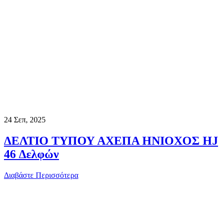
24
Σεπ, 2025
ΔΕΛΤΙΟ ΤΥΠΟΥ ΑΧΕΠΑ ΗΝΙΟΧΟΣ HJ
46 Δελφών
Διαβάστε Περισσότερα