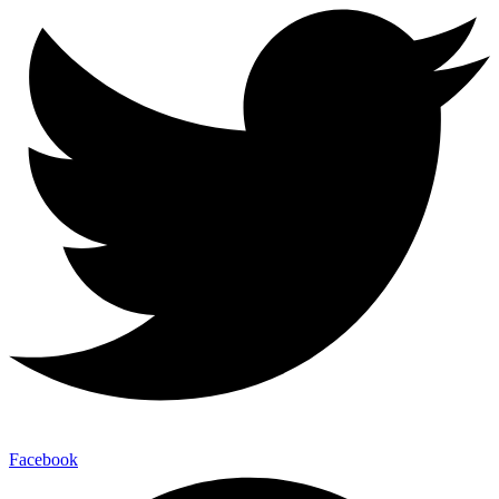
Facebook