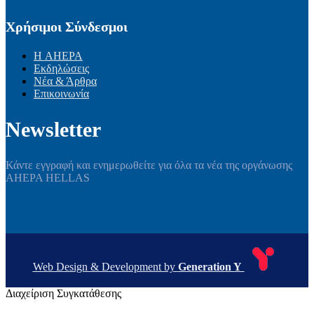
Χρήσιμοι Σύνδεσμοι
Η AHEPA
Εκδηλώσεις
Νέα & Άρθρα
Επικοινωνία
Newsletter
Κάντε εγγραφή και ενημερωθείτε για όλα τα νέα της οργάνωσης
AHEPA HELLAS
Web Design & Development by
Generation Y
Διαχείριση Συγκατάθεσης