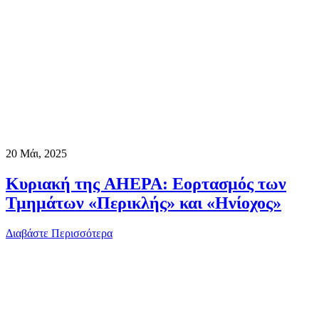
20
Μάι, 2025
Κυριακή της AHEPA: Εορτασμός των
Τμημάτων «Περικλής» και «Ηνίοχος»
Διαβάστε Περισσότερα