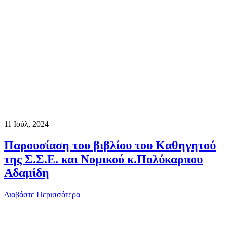
11
Ιούλ, 2024
Παρουσίαση του βιβλίου του Καθηγητού
της Σ.Σ.Ε. και Νομικού κ.Πολύκαρπου
Αδαμίδη
Διαβάστε Περισσότερα