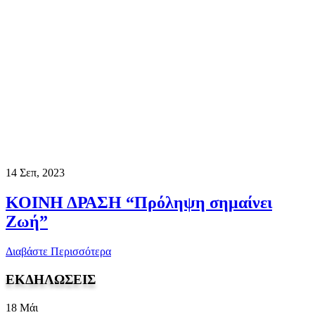
14
Σεπ, 2023
ΚΟΙΝΗ ΔΡΑΣΗ “Πρόληψη σημαίνει
Ζωή”
Διαβάστε Περισσότερα
ΕΚΔΗΛΩΣΕΙΣ
18
Μάι