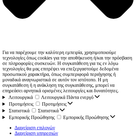
Για να παρέχουμε την καλύτερη εμπειρία, χρησιμοποιούμε
τεχνολογίες όπως cookies για την αποθήκευση ή/και την πρόσβαση
σε πληροφορίες συσκευών. Η συγκατάθεση για τις εν λόγω
τεχνολογίες θα μας επιτρέψει να επεξεργαστούμε δεδομένα
προσωπικού χαρακτήρα, όπως συμπεριφορά περιήγησης ή
μοναδικά αναγνωριστικά σε αυτόν τον ιστότοπο. Η μη
συγκατάθεση ή η ανάκληση της συγκατάθεσης, μπορεί να
επηρεάσει αρνητικά ορισμένες λειτουργίες και δυνατότητες.
Λειτουργικά
Λειτουργικά
Πάντα ενεργό
Προτιμήσεις
Προτιμήσεις
Στατιστικά
Στατιστικά
Εμπορικής Προώθησης
Εμπορικής Προώθησης
Διαχείριση επιλογών
Διαχείριση υπηρεσιών