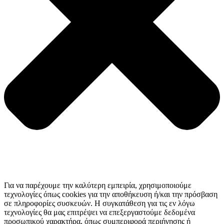
Για να παρέχουμε την καλύτερη εμπειρία, χρησιμοποιούμε
τεχνολογίες όπως cookies για την αποθήκευση ή/και την πρόσβαση
σε πληροφορίες συσκευών. Η συγκατάθεση για τις εν λόγω
τεχνολογίες θα μας επιτρέψει να επεξεργαστούμε δεδομένα
προσωπικού χαρακτήρα, όπως συμπεριφορά περιήγησης ή