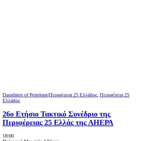
Daughters of Penelope|Περιφέρεια 25 Ελλάδος
,
Περιφέρεια 25
Ελλάδος
26ο Ετήσιο Τακτικό Συνέδριο της
Περιφέρειας 25 Ελλάς της ΑΗΕΡΑ
18:00