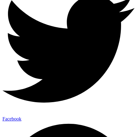
Facebook