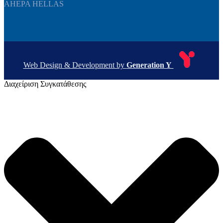
AHEPA HELLAS
Web Design & Development by
Generation Y
Διαχείριση Συγκατάθεσης