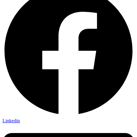
Linkedin