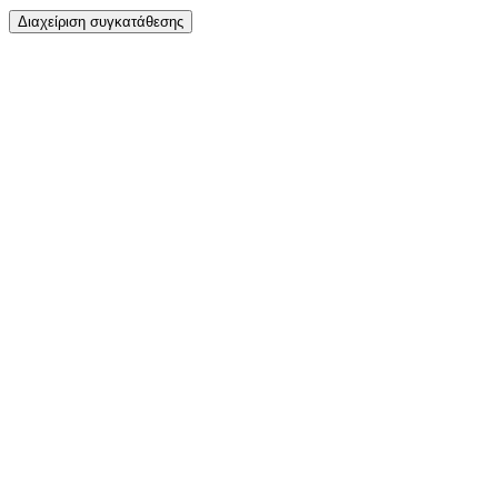
Διαχείριση συγκατάθεσης