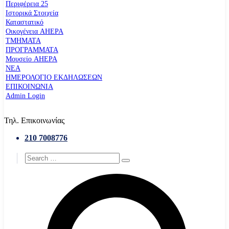
Περιφέρεια 25
Ιστορικά Στοιχεία
Καταστατικό
Οικογένεια AHEPA
ΤΜΗΜΑΤΑ
ΠΡΟΓΡΑΜΜΑΤΑ
Μουσείο AHEPA
ΝΕΑ
ΗΜΕΡΟΛΟΓΙΟ ΕΚΔΗΛΩΣΕΩΝ
ΕΠΙΚΟΙΝΩΝΙΑ
Admin Login
Τηλ. Επικοινωνίας
210 7008776