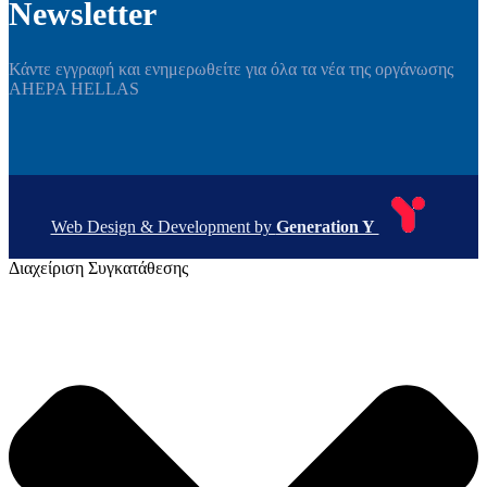
Newsletter
Κάντε εγγραφή και ενημερωθείτε για όλα τα νέα της οργάνωσης
AHEPA HELLAS
Web Design & Development by
Generation Y
Διαχείριση Συγκατάθεσης