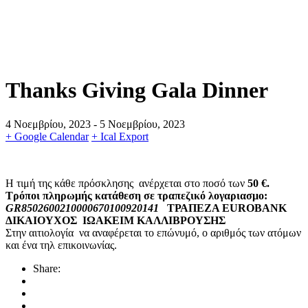
Thanks Giving Gala Dinner
4 Νοεμβρίου, 2023
- 5 Νοεμβρίου, 2023
+ Google Calendar
+ Ical Export
Η τιμή της κάθε πρόσκλησης ανέρχεται στο ποσό των
50 €.
Τρόποι πληρωμής κατάθεση σε τραπεζικό λογαριασμο:
GR8502600210000670100920141
ΤΡΑΠΕΖΑ EUROBANK
ΔΙΚΑΙΟΥΧΟΣ ΙΩΑΚΕΙΜ ΚΑΛΛΙΒΡΟΥΣΗΣ
Στην αιτιολογία να αναφέρεται το επώνυμό, ο αριθμός των ατόμων
και ένα τηλ επικοινωνίας.
Share: