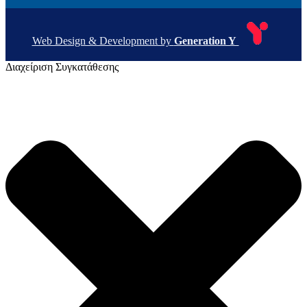
Web Design & Development by
Generation Y
Διαχείριση Συγκατάθεσης