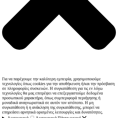
Για να παρέχουμε την καλύτερη εμπειρία, χρησιμοποιούμε
τεχνολογίες όπως cookies για την αποθήκευση ή/και την πρόσβαση
σε πληροφορίες συσκευών. Η συγκατάθεση για τις εν λόγω
τεχνολογίες θα μας επιτρέψει να επεξεργαστούμε δεδομένα
προσωπικού χαρακτήρα, όπως συμπεριφορά περιήγησης ή
μοναδικά αναγνωριστικά σε αυτόν τον ιστότοπο. Η μη
συγκατάθεση ή η ανάκληση της συγκατάθεσης, μπορεί να
επηρεάσει αρνητικά ορισμένες λειτουργίες και δυνατότητες.
Λειτουργικά
Λειτουργικά
Πάντα ενεργό