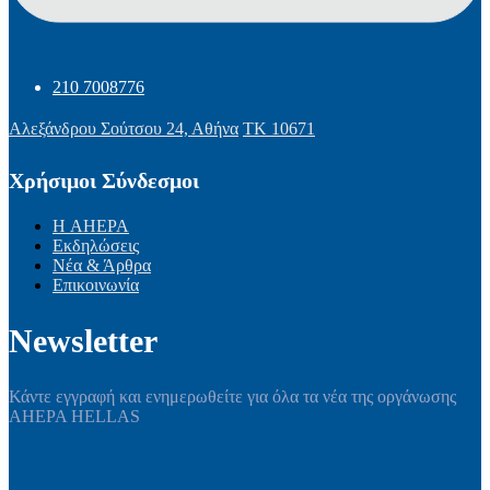
210 7008776
Αλεξάνδρου Σούτσου 24, Αθήνα
ΤΚ 10671
Χρήσιμοι Σύνδεσμοι
Η AHEPA
Εκδηλώσεις
Νέα & Άρθρα
Επικοινωνία
Newsletter
Κάντε εγγραφή και ενημερωθείτε για όλα τα νέα της οργάνωσης
AHEPA HELLAS