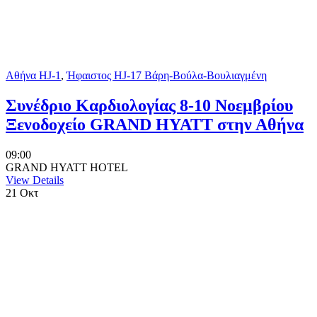
Αθήνα HJ-1
,
Ήφαιστος HJ-17 Βάρη-Βούλα-Βουλιαγμένη
Συνέδριο Καρδιολογίας 8-10 Νοεμβρίου
Ξενοδοχείο GRAND HYATT στην Αθήνα
09:00
GRAND HYATT HOTEL
View Details
21
Οκτ