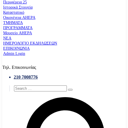
Περιφέρεια 25
Ιστορικά Στοιχεία
Καταστατικό
Οικογένεια AHEPA
ΤΜΗΜΑΤΑ
ΠΡΟΓΡΑΜΜΑΤΑ
Μουσείο AHEPA
ΝΕΑ
ΗΜΕΡΟΛΟΓΙΟ ΕΚΔΗΛΩΣΕΩΝ
ΕΠΙΚΟΙΝΩΝΙΑ
Admin Login
Τηλ. Επικοινωνίας
210 7008776