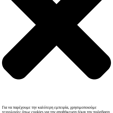
Για να παρέχουμε την καλύτερη εμπειρία, χρησιμοποιούμε
τεχνολογίες όπως cookies για την αποθήκευση ή/και την πρόσβαση