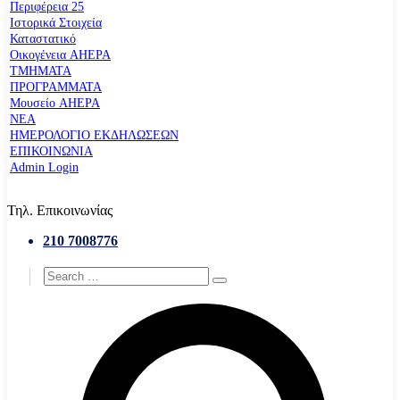
Περιφέρεια 25
Ιστορικά Στοιχεία
Καταστατικό
Οικογένεια AHEPA
ΤΜΗΜΑΤΑ
ΠΡΟΓΡΑΜΜΑΤΑ
Μουσείο AHEPA
ΝΕΑ
ΗΜΕΡΟΛΟΓΙΟ ΕΚΔΗΛΩΣΕΩΝ
ΕΠΙΚΟΙΝΩΝΙΑ
Admin Login
Τηλ. Επικοινωνίας
210 7008776