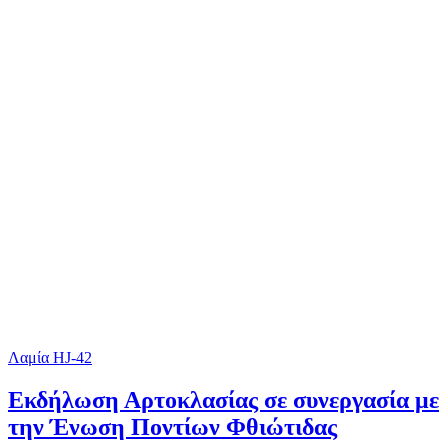
Λαμία HJ-42
Εκδήλωση Αρτοκλασίας σε συνεργασία με
την Ένωση Ποντίων Φθιώτιδας