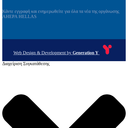
Κάντε εγγραφή και ενημερωθείτε για όλα τα νέα της οργάνωσης
AHEPA HELLAS
Web Design & Development by
Generation Y
Διαχείριση Συγκατάθεσης