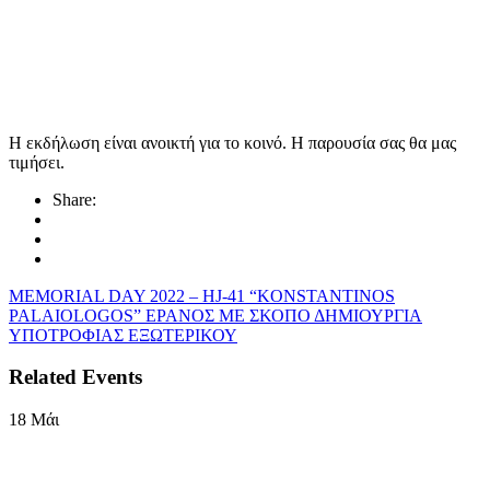
Η εκδήλωση είναι ανοικτή για το κοινό. Η παρουσία σας θα μας
τιμήσει.
Share:
MEMORIAL DAY 2022 – HJ-41 “KONSTANTINOS
PALAIOLOGOS”
ΕΡΑΝΟΣ ΜΕ ΣΚΟΠΟ ΔΗΜΙΟΥΡΓΙΑ
ΥΠΟΤΡΟΦΙΑΣ ΕΞΩΤΕΡΙΚΟΥ
Related Events
18
Μάι