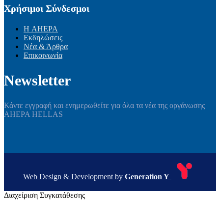
Χρήσιμοι Σύνδεσμοι
Η AHEPA
Εκδηλώσεις
Νέα & Άρθρα
Επικοινωνία
Newsletter
Κάντε εγγραφή και ενημερωθείτε για όλα τα νέα της οργάνωσης
AHEPA HELLAS
Web Design & Development by
Generation Y
Διαχείριση Συγκατάθεσης