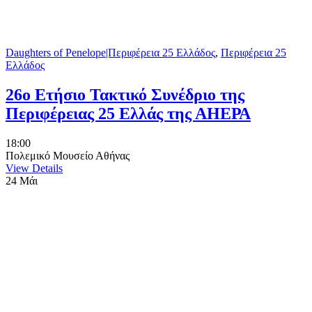
Daughters of Penelope|Περιφέρεια 25 Ελλάδος
,
Περιφέρεια 25
Ελλάδος
26ο Ετήσιο Τακτικό Συνέδριο της
Περιφέρειας 25 Ελλάς της ΑΗΕΡΑ
18:00
Πολεμικό Μουσείο Αθήνας
View Details
24
Μάι