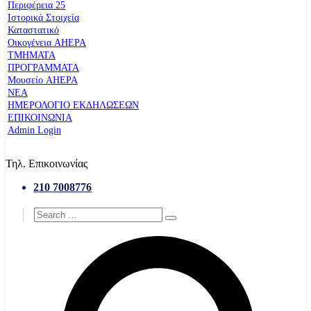
Περιφέρεια 25
Ιστορικά Στοιχεία
Καταστατικό
Οικογένεια AHEPA
ΤΜΗΜΑΤΑ
ΠΡΟΓΡΑΜΜΑΤΑ
Μουσείο AHEPA
ΝΕΑ
ΗΜΕΡΟΛΟΓΙΟ ΕΚΔΗΛΩΣΕΩΝ
ΕΠΙΚΟΙΝΩΝΙΑ
Admin Login
Τηλ. Επικοινωνίας
210 7008776