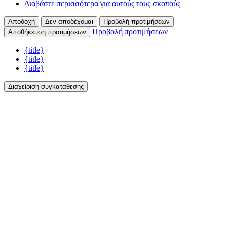
Διαβάστε περισσότερα για αυτούς τους σκοπούς
Αποδοχή
Δεν αποδέχομαι
Προβολή προτιμήσεων
Προβολή προτιμήσεων
Αποθήκευση προτιμήσεων
{title}
{title}
{title}
Διαχείριση συγκατάθεσης