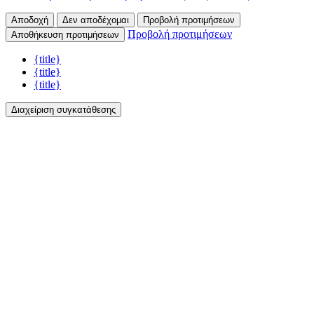
Αποδοχή
Δεν αποδέχομαι
Προβολή προτιμήσεων
Προβολή προτιμήσεων
Αποθήκευση προτιμήσεων
{title}
{title}
{title}
Διαχείριση συγκατάθεσης