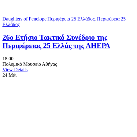
Daughters of Penelope|Περιφέρεια 25 Ελλάδος
,
Περιφέρεια 25
Ελλάδος
26ο Ετήσιο Τακτικό Συνέδριο της
Περιφέρειας 25 Ελλάς της ΑΗΕΡΑ
18:00
Πολεμικό Μουσείο Αθήνας
View Details
24
Μάι