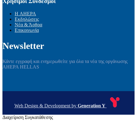
Χρήσιμοι Σύνδεσμοι
Η AHEPA
Εκδηλώσεις
Νέα & Άρθρα
Επικοινωνία
Newsletter
Κάντε εγγραφή και ενημερωθείτε για όλα τα νέα της οργάνωσης
AHEPA HELLAS
Web Design & Development by
Generation Y
Διαχείριση Συγκατάθεσης