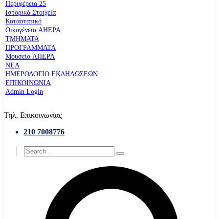
Περιφέρεια 25
Ιστορικά Στοιχεία
Καταστατικό
Οικογένεια AHEPA
ΤΜΗΜΑΤΑ
ΠΡΟΓΡΑΜΜΑΤΑ
Μουσείο AHEPA
ΝΕΑ
ΗΜΕΡΟΛΟΓΙΟ ΕΚΔΗΛΩΣΕΩΝ
ΕΠΙΚΟΙΝΩΝΙΑ
Admin Login
Τηλ. Επικοινωνίας
210 7008776