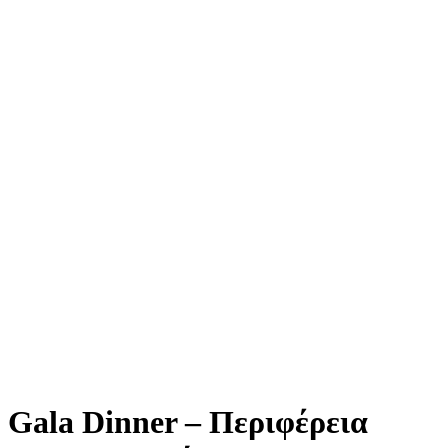
Gala Dinner – Περιφέρεια