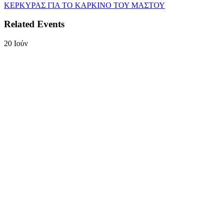
ΚΕΡΚΥΡΑΣ ΓΙΑ ΤΟ ΚΑΡΚΙΝΟ ΤΟΥ ΜΑΣΤΟΥ
Related Events
20
Ιούν