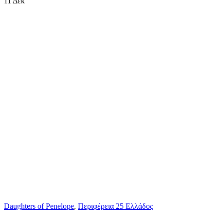
11
Δεκ
Daughters of Penelope
,
Περιφέρεια 25 Ελλάδος