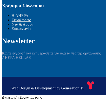
Χρήσιμοι Σύνδεσμοι
Η AHEPA
Εκδηλώσεις
Νέα & Άρθρα
Επικοινωνία
Newsletter
Κάντε εγγραφή και ενημερωθείτε για όλα τα νέα της οργάνωσης
AHEPA HELLAS
Web Design & Development by
Generation Y
Διαχείριση Συγκατάθεσης