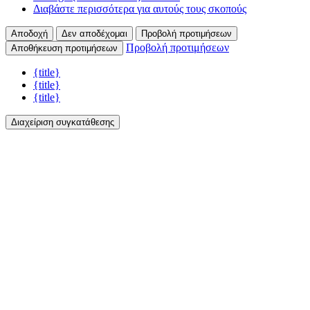
Διαβάστε περισσότερα για αυτούς τους σκοπούς
Αποδοχή
Δεν αποδέχομαι
Προβολή προτιμήσεων
Προβολή προτιμήσεων
Αποθήκευση προτιμήσεων
{title}
{title}
{title}
Διαχείριση συγκατάθεσης