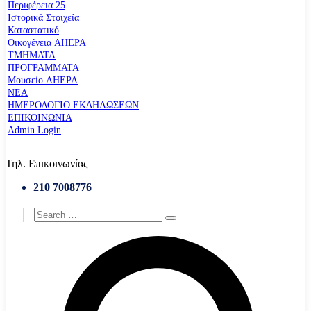
Περιφέρεια 25
Ιστορικά Στοιχεία
Καταστατικό
Οικογένεια AHEPA
ΤΜΗΜΑΤΑ
ΠΡΟΓΡΑΜΜΑΤΑ
Μουσείο AHEPA
ΝΕΑ
ΗΜΕΡΟΛΟΓΙΟ ΕΚΔΗΛΩΣΕΩΝ
ΕΠΙΚΟΙΝΩΝΙΑ
Admin Login
Τηλ. Επικοινωνίας
210 7008776