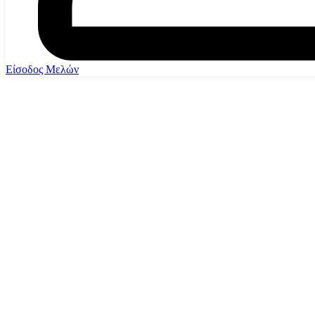
Είσοδος Μελών