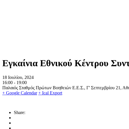
Εγκαίνια Εθνικού Κέντρου Συντ
18 Ιουλίου, 2024
16:00 -
19:00
Παλαιός Σταθμός Πρώτων Βοηθειών Ε.Ε.Σ., Γ' Σεπτεμβρίου 21, Αθ
+ Google Calendar
+ Ical Export
Share: