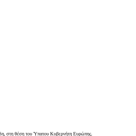
ίδη, στη θέση του Ύπατου Κυβερνήτη Ευρώπης.