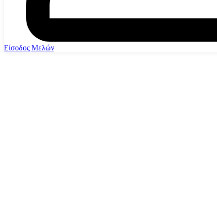
Είσοδος Μελών