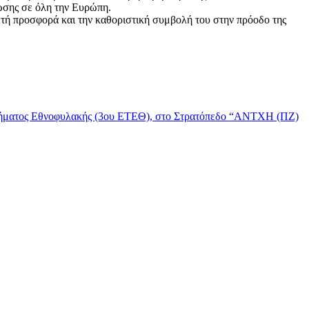
νωσης σε όλη την Ευρώπη.
τή προσφορά και την καθοριστική συμβολή του στην πρόοδο της
 Τμήματος Εθνοφυλακής (3ου ΕΤΕΘ), στο Στρατόπεδο “ΑΝΤΧΗ (ΠΖ)