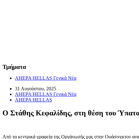
Τμήματα
AHEPA HELLAS Γενικά Νέα
31 Αυγούστου, 2025
AHEPA HELLAS Γενικά Νέα
AHEPA HELLAS
Ο Στάθης Κεφαλίδης, στη θέση του Ύπατ
Από τα κεντρικά γραφεία της Οργάνωσής μας στην Ουάσινγκτον α