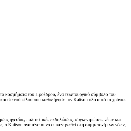
βε τα κοσμήματα του Προέδρου, ένα τελετουργικό σύμβολο του
αι στενού φίλου που καθοδήγησε τον Kaitson όλα αυτά τα χρόνια.
εις ηγεσίας, πολιτιστικές εκδηλώσεις, συγκεντρώσεις νέων και
, ο Kaitson αναμένεται να επικεντρωθεί στη συμμετοχή των νέων,