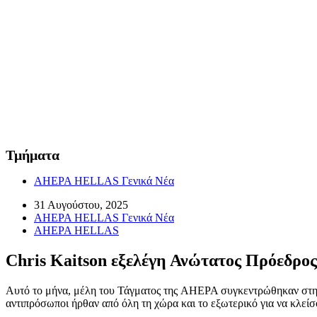
Τμήματα
AHEPA HELLAS Γενικά Νέα
31 Αυγούστου, 2025
AHEPA HELLAS Γενικά Νέα
AHEPA HELLAS
Chris Kaitson εξελέγη Ανώτατος Πρόεδρο
Αυτό το μήνα, μέλη του Τάγματος της AHEPA συγκεντρώθηκαν στη Φ
αντιπρόσωποι ήρθαν από όλη τη χώρα και το εξωτερικό για να κλείσο