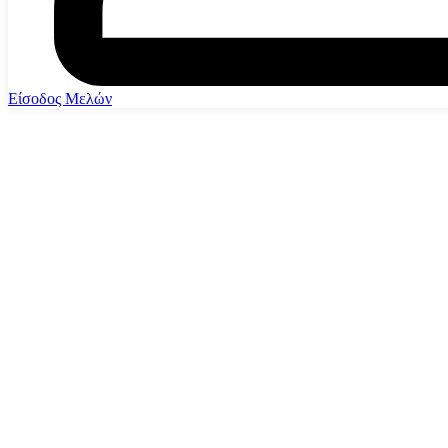
Είσοδος Μελών