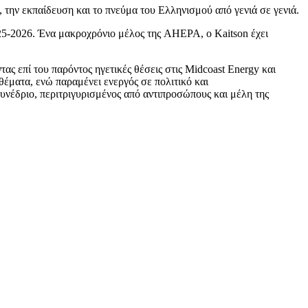
την εκπαίδευση και το πνεύμα του Ελληνισμού από γενιά σε γενιά.
025-2026. Ένα μακροχρόνιο μέλος της AHEPA, ο Kaitson έχει
τας επί του παρόντος ηγετικές θέσεις στις Midcoast Energy και
 θέματα, ενώ παραμένει ενεργός σε πολιτικό και