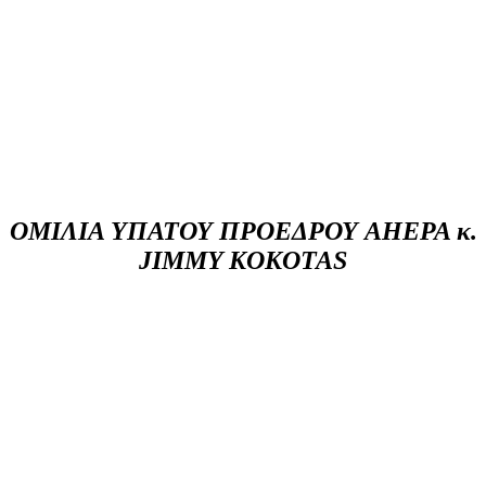
ΟΜΙΛΙΑ ΥΠΑΤΟΥ ΠΡΟΕΔΡΟΥ AHEPA κ.
JIMMY KOKOTAS