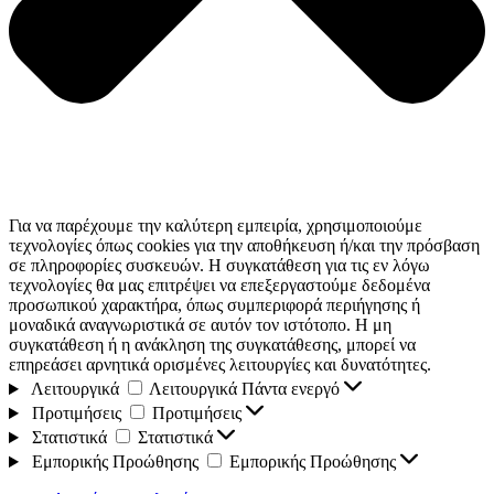
Για να παρέχουμε την καλύτερη εμπειρία, χρησιμοποιούμε
τεχνολογίες όπως cookies για την αποθήκευση ή/και την πρόσβαση
σε πληροφορίες συσκευών. Η συγκατάθεση για τις εν λόγω
τεχνολογίες θα μας επιτρέψει να επεξεργαστούμε δεδομένα
προσωπικού χαρακτήρα, όπως συμπεριφορά περιήγησης ή
μοναδικά αναγνωριστικά σε αυτόν τον ιστότοπο. Η μη
συγκατάθεση ή η ανάκληση της συγκατάθεσης, μπορεί να
επηρεάσει αρνητικά ορισμένες λειτουργίες και δυνατότητες.
Λειτουργικά
Λειτουργικά
Πάντα ενεργό
Προτιμήσεις
Προτιμήσεις
Στατιστικά
Στατιστικά
Εμπορικής Προώθησης
Εμπορικής Προώθησης