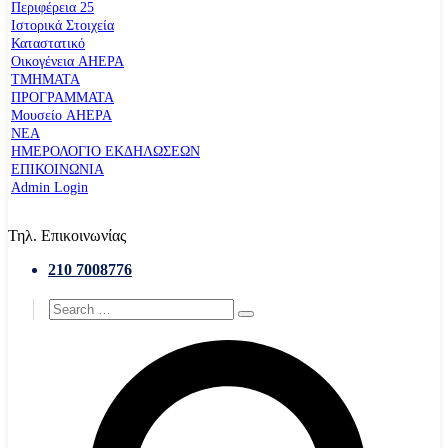
Περιφέρεια 25
Ιστορικά Στοιχεία
Καταστατικό
Οικογένεια AHEPA
ΤΜΗΜΑΤΑ
ΠΡΟΓΡΑΜΜΑΤΑ
Μουσείο AHEPA
ΝΕΑ
ΗΜΕΡΟΛΟΓΙΟ ΕΚΔΗΛΩΣΕΩΝ
ΕΠΙΚΟΙΝΩΝΙΑ
Admin Login
Τηλ. Επικοινωνίας
210 7008776