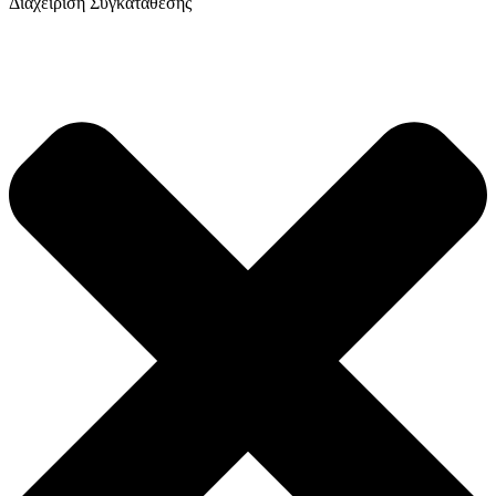
Διαχείριση Συγκατάθεσης