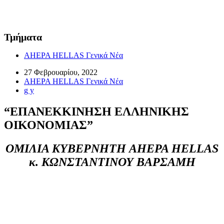
Τμήματα
AHEPA HELLAS Γενικά Νέα
27 Φεβρουαρίου, 2022
AHEPA HELLAS Γενικά Νέα
g y
“ΕΠΑΝΕΚΚΙΝΗΣΗ ΕΛΛΗΝΙΚΗΣ
ΟΙΚΟΝΟΜΙΑΣ”
ΟΜΙΛΙΑ ΚΥΒΕΡΝΗΤΗ AHEPA HELLAS
κ. ΚΩΝΣΤΑΝΤΙΝΟΥ ΒΑΡΣΑΜΗ