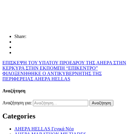
Share:
ΕΠΙΣΚΕΨΗ ΤΟΥ ΥΠΑΤΟΥ ΠΡΟΕΔΡΟΥ ΤΗΣ AHEPA ΣΤΗΝ
ΚΕΡΚΥΡΑ
ΣΤΗΝ ΕΚΠΟΜΠΗ “ΕΠΙΚΕΝΤΡΟ”
ΦΙΛΟΞΕΝΗΘΗΚΕ Ο ΑΝΤΙΚΥΒΕΡΝΗΤΗΣ ΤΗΣ
ΠΕΡΙΦΕΡΕΙΑΣ AHEPA HELLAS
Αναζήτηση
Αναζήτηση για:
Categories
AHEPA HELLAS Γενικά Νέα