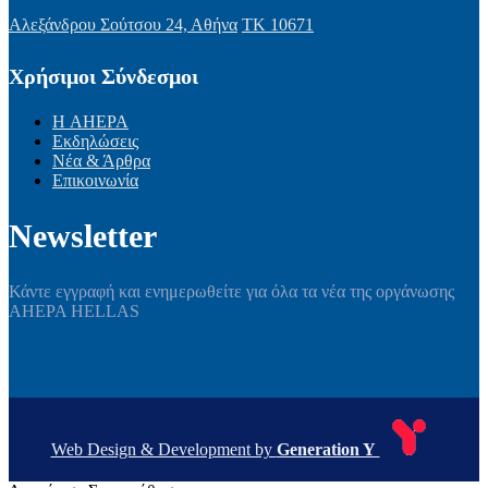
Αλεξάνδρου Σούτσου 24, Αθήνα
ΤΚ 10671
Χρήσιμοι Σύνδεσμοι
Η AHEPA
Εκδηλώσεις
Νέα & Άρθρα
Επικοινωνία
Newsletter
Κάντε εγγραφή και ενημερωθείτε για όλα τα νέα της οργάνωσης
AHEPA HELLAS
Web Design & Development by
Generation Y