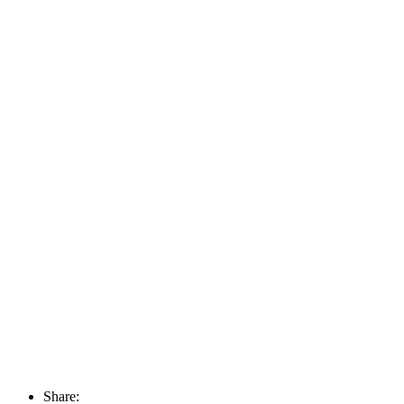
Share: