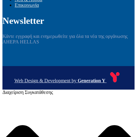
Επικοινωνία
Newsletter
Κάντε εγγραφή και ενημερωθείτε για όλα τα νέα της οργάνωσης
AHEPA HELLAS
Web Design & Development by
Generation Y
Διαχείριση Συγκατάθεσης