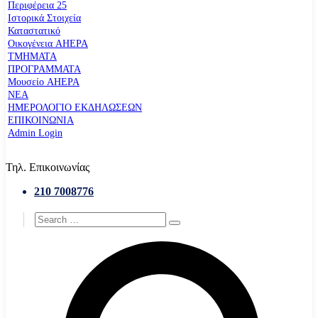
Περιφέρεια 25
Ιστορικά Στοιχεία
Καταστατικό
Οικογένεια AHEPA
ΤΜΗΜΑΤΑ
ΠΡΟΓΡΑΜΜΑΤΑ
Μουσείο AHEPA
ΝΕΑ
ΗΜΕΡΟΛΟΓΙΟ ΕΚΔΗΛΩΣΕΩΝ
ΕΠΙΚΟΙΝΩΝΙΑ
Admin Login
Τηλ. Επικοινωνίας
210 7008776