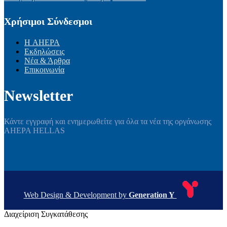
Χρήσιμοι Σύνδεσμοι
Η AHEPA
Εκδηλώσεις
Νέα & Άρθρα
Επικοινωνία
Newsletter
Κάντε εγγραφή και ενημερωθείτε για όλα τα νέα της οργάνωσης
AHEPA HELLAS
Web Design & Development by
Generation Y
Διαχείριση Συγκατάθεσης