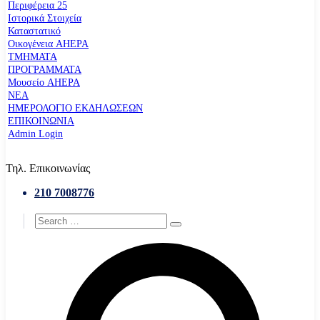
Περιφέρεια 25
Ιστορικά Στοιχεία
Καταστατικό
Οικογένεια AHEPA
ΤΜΗΜΑΤΑ
ΠΡΟΓΡΑΜΜΑΤΑ
Μουσείο AHEPA
ΝΕΑ
ΗΜΕΡΟΛΟΓΙΟ ΕΚΔΗΛΩΣΕΩΝ
ΕΠΙΚΟΙΝΩΝΙΑ
Admin Login
Τηλ. Επικοινωνίας
210 7008776