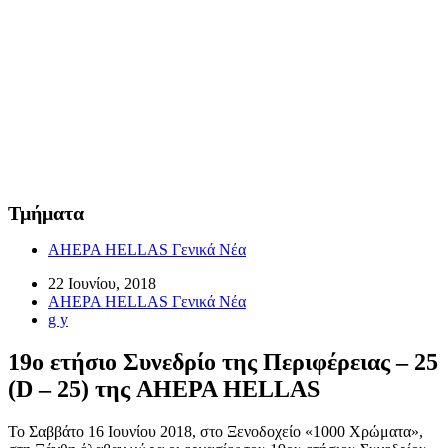
Τμήματα
AHEPA HELLAS Γενικά Νέα
22 Ιουνίου, 2018
AHEPA HELLAS Γενικά Νέα
g y
19ο ετήσιο Συνεδρίο της Περιφέρειας – 25
(D – 25) της AHEPA HELLAS
Το Σαββάτο 16 Ιουνίου 2018, στο Ξενοδοχείο «1000 Χρώματα»,