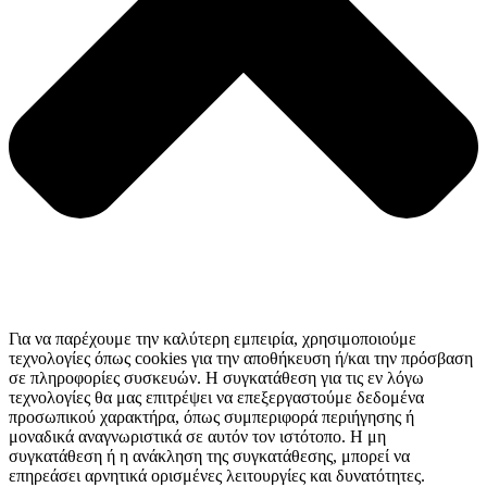
Για να παρέχουμε την καλύτερη εμπειρία, χρησιμοποιούμε
τεχνολογίες όπως cookies για την αποθήκευση ή/και την πρόσβαση
σε πληροφορίες συσκευών. Η συγκατάθεση για τις εν λόγω
τεχνολογίες θα μας επιτρέψει να επεξεργαστούμε δεδομένα
προσωπικού χαρακτήρα, όπως συμπεριφορά περιήγησης ή
μοναδικά αναγνωριστικά σε αυτόν τον ιστότοπο. Η μη
συγκατάθεση ή η ανάκληση της συγκατάθεσης, μπορεί να
επηρεάσει αρνητικά ορισμένες λειτουργίες και δυνατότητες.