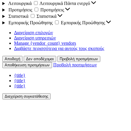
Λειτουργικά
Λειτουργικά
Πάντα ενεργό
Προτιμήσεις
Προτιμήσεις
Στατιστικά
Στατιστικά
Εμπορικής Προώθησης
Εμπορικής Προώθησης
Διαχείριση επιλογών
Διαχείριση υπηρεσιών
Manage {vendor_count} vendors
Διαβάστε περισσότερα για αυτούς τους σκοπούς
Αποδοχή
Δεν αποδέχομαι
Προβολή προτιμήσεων
Προβολή προτιμήσεων
Αποθήκευση προτιμήσεων
{title}
{title}
{title}
Διαχείριση συγκατάθεσης