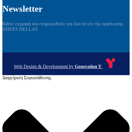
Newsletter
Κάντε εγγραφή και ενημερωθείτε για όλα τα νέα της οργάνωσης
AHEPA HELLAS
Web Design & Development by
Generation Y
Διαχείριση Συγκατάθεσης