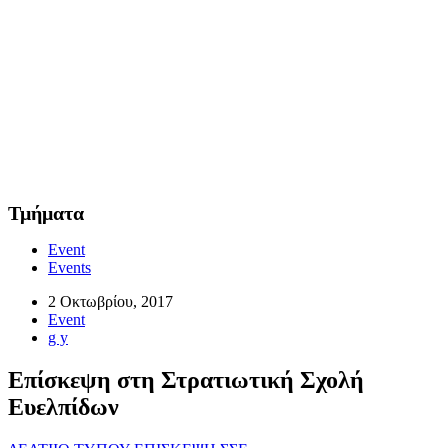
Τμήματα
Event
Events
2 Οκτωβρίου, 2017
Event
g y
Επίσκεψη στη Στρατιωτική Σχολή
Ευελπίδων