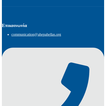
Επικοινωνία
communication@ahepahellas.org