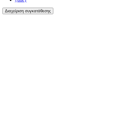
Διαχείριση συγκατάθεσης