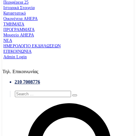
Περιφέρεια 25
Ιστορικά Στοιχεία
Καταστατικό
Οικογένεια AHEPA
ΤΜΗΜΑΤΑ
ΠΡΟΓΡΑΜΜΑΤΑ
Μουσείο AHEPA
ΝΕΑ
ΗΜΕΡΟΛΟΓΙΟ ΕΚΔΗΛΩΣΕΩΝ
ΕΠΙΚΟΙΝΩΝΙΑ
Admin Login
Τηλ. Επικοινωνίας
210 7008776