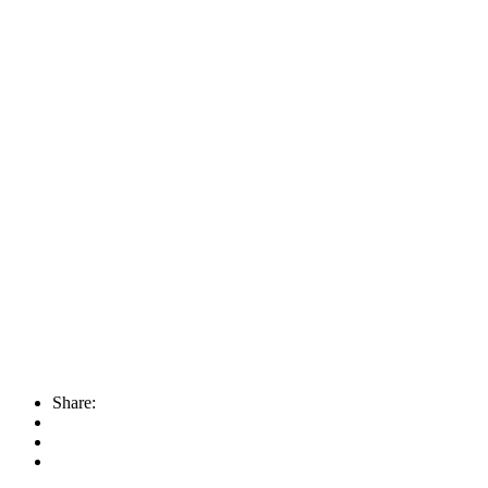
Share: