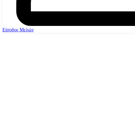
Είσοδος Μελών