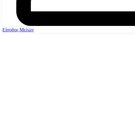
Είσοδος Μελών