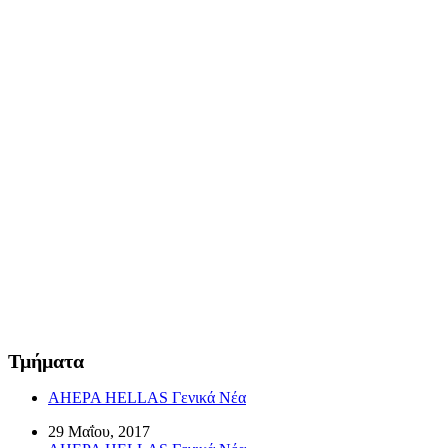
Τμήματα
AHEPA HELLAS Γενικά Νέα
29 Μαΐου, 2017