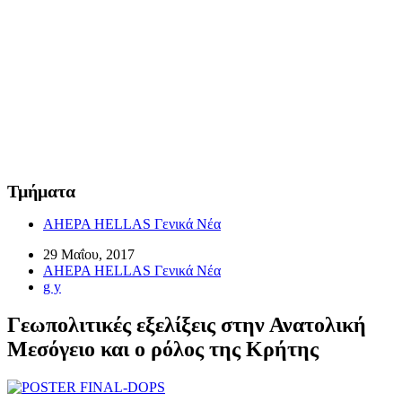
Τμήματα
AHEPA HELLAS Γενικά Νέα
29 Μαΐου, 2017
AHEPA HELLAS Γενικά Νέα
g y
Γεωπολιτικές εξελίξεις στην Ανατολική
Μεσόγειο και ο ρόλος της Κρήτης