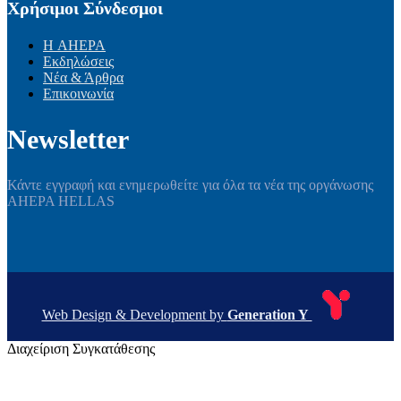
Χρήσιμοι Σύνδεσμοι
Η AHEPA
Εκδηλώσεις
Νέα & Άρθρα
Επικοινωνία
Newsletter
Κάντε εγγραφή και ενημερωθείτε για όλα τα νέα της οργάνωσης
AHEPA HELLAS
Web Design & Development by
Generation Y
Διαχείριση Συγκατάθεσης