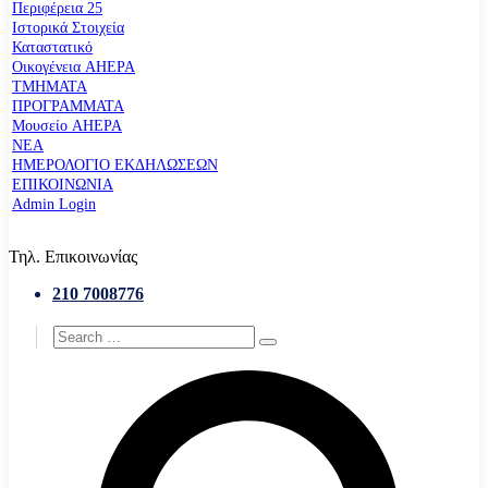
Περιφέρεια 25
Ιστορικά Στοιχεία
Καταστατικό
Οικογένεια AHEPA
ΤΜΗΜΑΤΑ
ΠΡΟΓΡΑΜΜΑΤΑ
Μουσείο AHEPA
ΝΕΑ
ΗΜΕΡΟΛΟΓΙΟ ΕΚΔΗΛΩΣΕΩΝ
ΕΠΙΚΟΙΝΩΝΙΑ
Admin Login
Τηλ. Επικοινωνίας
210 7008776