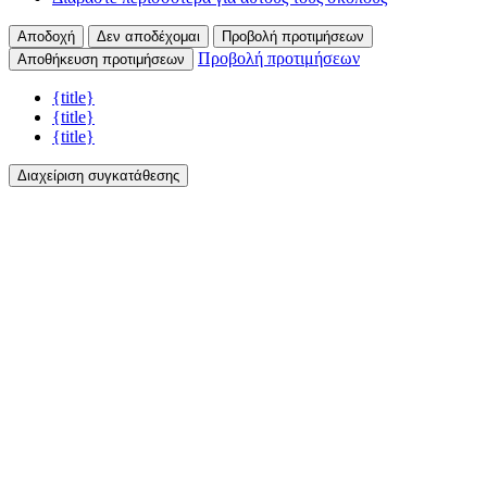
Αποδοχή
Δεν αποδέχομαι
Προβολή προτιμήσεων
Προβολή προτιμήσεων
Αποθήκευση προτιμήσεων
{title}
{title}
{title}
Διαχείριση συγκατάθεσης