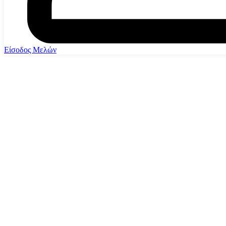
Είσοδος Μελών