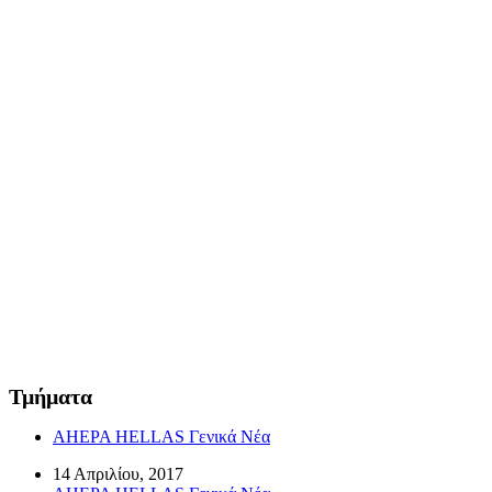
Τμήματα
AHEPA HELLAS Γενικά Νέα
14 Απριλίου, 2017