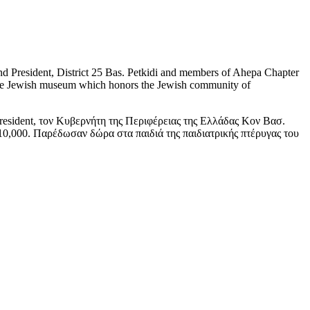
President, District 25 Bas. Petkidi and members of Ahepa Chapter
d the Jewish museum which honors the Jewish community of
esident, τον Κυβερνήτη της Περιφέρειας της Ελλάδας Κον Βασ.
000. Παρέδωσαν δώρα στα παιδιά της παιδιατρικής πτέρυγας του