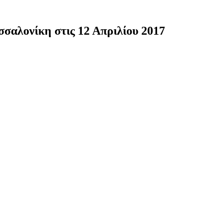
σαλονίκη στις 12 Απριλίου 2017