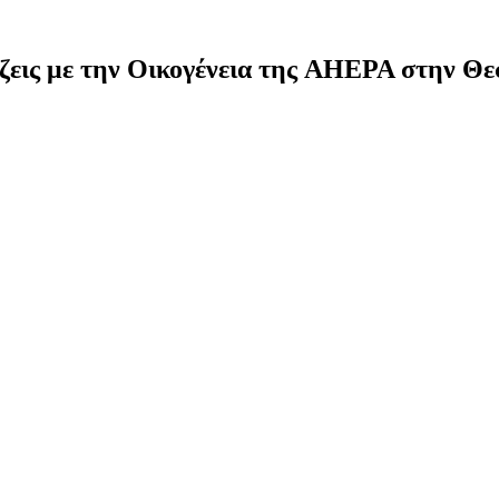
εις με την Οικογένεια της AHEPA στην Θεσ