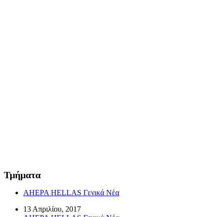
Τμήματα
AHEPA HELLAS Γενικά Νέα
13 Απριλίου, 2017