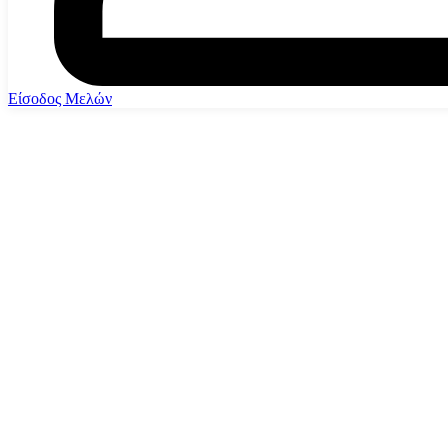
Είσοδος Μελών