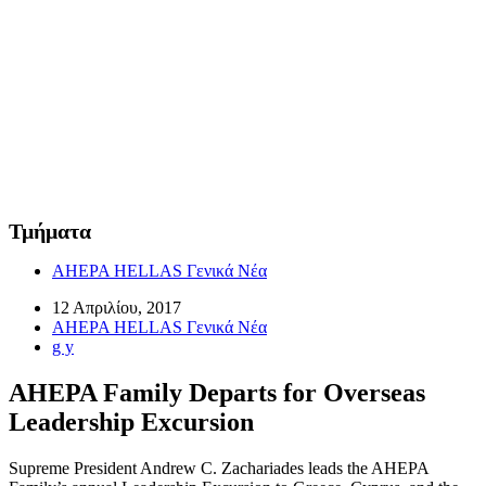
Τμήματα
AHEPA HELLAS Γενικά Νέα
12 Απριλίου, 2017
AHEPA HELLAS Γενικά Νέα
g y
AHEPA Family Departs for Overseas
Leadership Excursion
Supreme President Andrew C. Zachariades leads the AHEPA