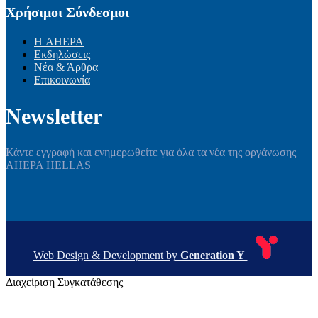
Χρήσιμοι Σύνδεσμοι
Η AHEPA
Εκδηλώσεις
Νέα & Άρθρα
Επικοινωνία
Newsletter
Κάντε εγγραφή και ενημερωθείτε για όλα τα νέα της οργάνωσης
AHEPA HELLAS
Web Design & Development by
Generation Y
Διαχείριση Συγκατάθεσης