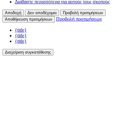
Διαβάστε περισσότερα για αυτούς τους σκοπούς
Αποδοχή
Δεν αποδέχομαι
Προβολή προτιμήσεων
Προβολή προτιμήσεων
Αποθήκευση προτιμήσεων
{title}
{title}
{title}
Διαχείριση συγκατάθεσης