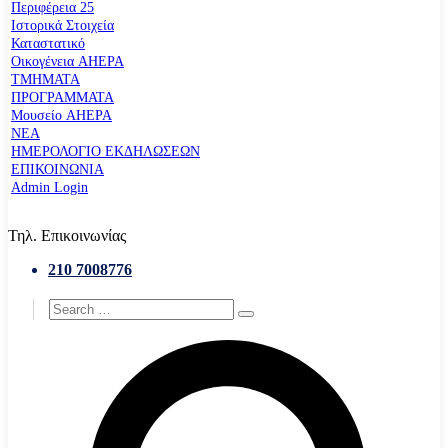
Περιφέρεια 25
Ιστορικά Στοιχεία
Καταστατικό
Οικογένεια AHEPA
ΤΜΗΜΑΤΑ
ΠΡΟΓΡΑΜΜΑΤΑ
Μουσείο AHEPA
ΝΕΑ
ΗΜΕΡΟΛΟΓΙΟ ΕΚΔΗΛΩΣΕΩΝ
ΕΠΙΚΟΙΝΩΝΙΑ
Admin Login
Τηλ. Επικοινωνίας
210 7008776