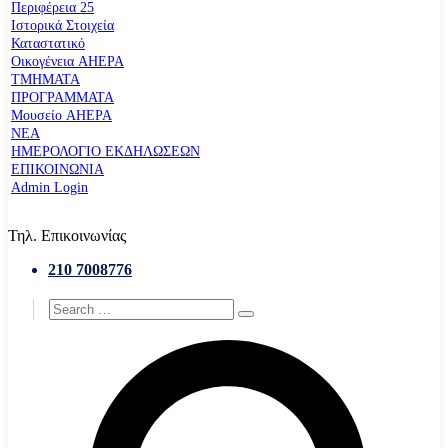
Περιφέρεια 25
Ιστορικά Στοιχεία
Καταστατικό
Οικογένεια AHEPA
ΤΜΗΜΑΤΑ
ΠΡΟΓΡΑΜΜΑΤΑ
Μουσείο AHEPA
ΝΕΑ
ΗΜΕΡΟΛΟΓΙΟ ΕΚΔΗΛΩΣΕΩΝ
ΕΠΙΚΟΙΝΩΝΙΑ
Admin Login
Τηλ. Επικοινωνίας
210 7008776