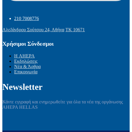
210 7008776
Αλεξάνδρου Σούτσου 24, Αθήνα
ΤΚ 10671
Χρήσιμοι Σύνδεσμοι
Η AHEPA
Εκδηλώσεις
Νέα & Άρθρα
Επικοινωνία
Newsletter
Κάντε εγγραφή και ενημερωθείτε για όλα τα νέα της οργάνωσης
AHEPA HELLAS