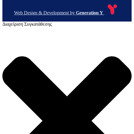
Web Design & Development by
Generation Y
Διαχείριση Συγκατάθεσης