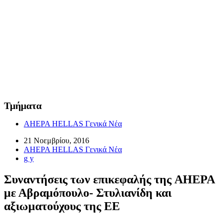
Τμήματα
AHEPA HELLAS Γενικά Νέα
21 Νοεμβρίου, 2016
AHEPA HELLAS Γενικά Νέα
g y
Συναντήσεις των επικεφαλής της AHEPA
με Αβραμόπουλο- Στυλιανίδη και
αξιωματούχους της ΕΕ