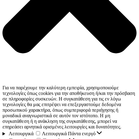
Για να παρέχουμε την καλύτερη εμπειρία, χρησιμοποιούμε
τεχνολογίες όπως cookies για την αποθήκευση ή/και την πρόσβαση
σε πληροφορίες συσκευών. Η συγκατάθεση για τις εν λόγω
τεχνολογίες θα μας επιτρέψει να επεξεργαστούμε δεδομένα
προσωπικού χαρακτήρα, όπως συμπεριφορά περιήγησης ή
μοναδικά αναγνωριστικά σε αυτόν τον ιστότοπο. Η μη
συγκατάθεση ή η ανάκληση της συγκατάθεσης, μπορεί να
επηρεάσει αρνητικά ορισμένες λειτουργίες και δυνατότητες.
Λειτουργικά
Λειτουργικά
Πάντα ενεργό