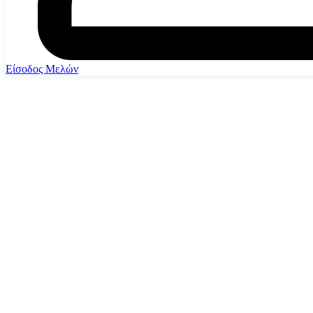
Είσοδος Μελών