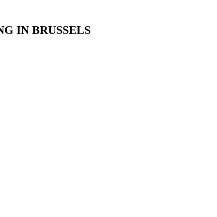
NG IN BRUSSELS