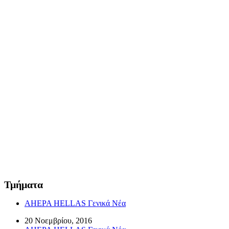
Τμήματα
AHEPA HELLAS Γενικά Νέα
20 Νοεμβρίου, 2016