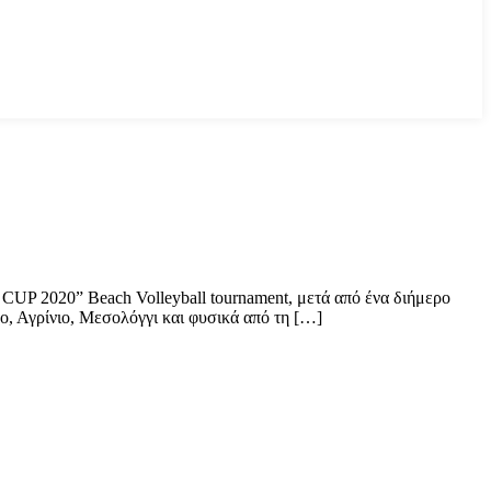
UP 2020” Beach Volleyball tournament, μετά από ένα διήμερο
ο, Αγρίνιο, Μεσολόγγι και φυσικά από τη […]