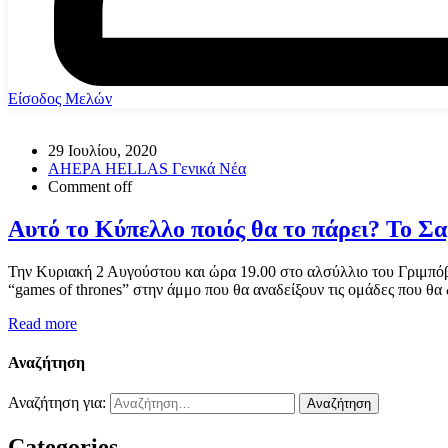
Είσοδος Μελών
29 Ιουλίου, 2020
AHEPA HELLAS Γενικά Νέα
Comment off
Αυτό το Κύπελλο ποιός θα το πάρει? Το 
Την Κυριακή 2 Αυγούστου και ώρα 19.00 στο αλσύλλιο του Γριμπό
“games of thrones” στην άμμο που θα αναδείξουν τις ομάδες που θα
Read more
Αναζήτηση
Αναζήτηση για:
Categories