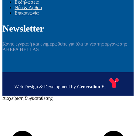
Εκδηλώσεις
Νέα & Άρθρα
Επικοινωνία
Newsletter
Κάντε εγγραφή και ενημερωθείτε για όλα τα νέα της οργάνωσης
AHEPA HELLAS
Web Design & Development by
Generation Y
Διαχείριση Συγκατάθεσης