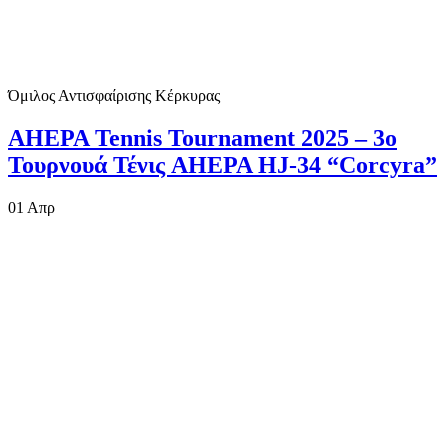
Όμιλος Αντισφαίρισης Κέρκυρας
AHEPA Tennis Tournament 2025 – 3ο
Τουρνουά Τένις AHEPA HJ-34 “Corcyra”
01
Απρ