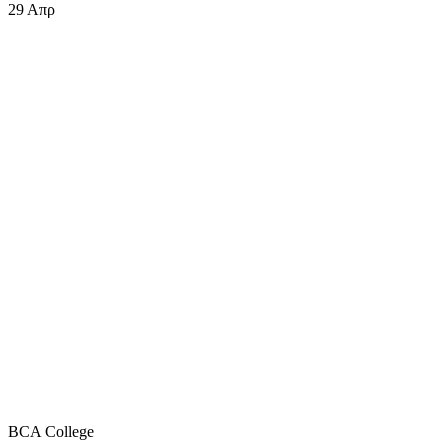
29
Απρ
BCA College