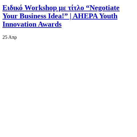
Ειδικό Workshop με τίτλο “Negotiate
Your Business Idea!” | AHEPA Youth
Innovation Awards
25
Απρ