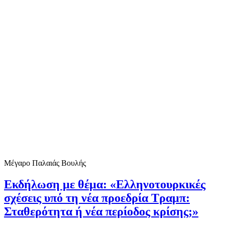
Μέγαρο Παλαιάς Βουλής
Εκδήλωση με θέμα: «Ελληνοτουρκικές
σχέσεις υπό τη νέα προεδρία Τραμπ:
Σταθερότητα ή νέα περίοδος κρίσης;»