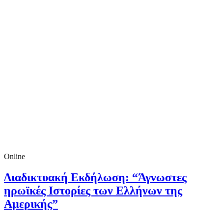
Online
Διαδικτυακή Εκδήλωση: “Άγνωστες
ηρωϊκές Ιστορίες των Ελλήνων της
Αμερικής”