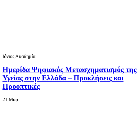
Ιόνιος Ακαδημία
Ημερίδα Ψηφιακός Μετασχηματισμός της
Υγείας στην Ελλάδα – Προκλήσεις και
Προοπτικές
21
Μαρ