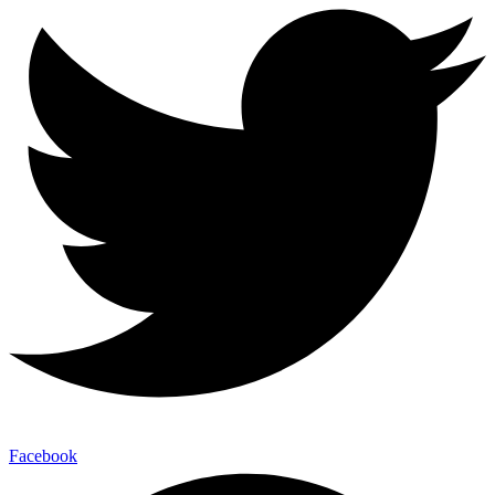
Facebook