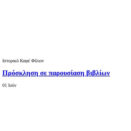
Ιστορικό Καφέ Φίλιον
Πρόσκληση σε παρουσίαση βιβλίων
01
Ιούν