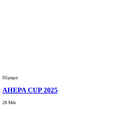
Πέραμα
AHEPA CUP 2025
28
Μάι