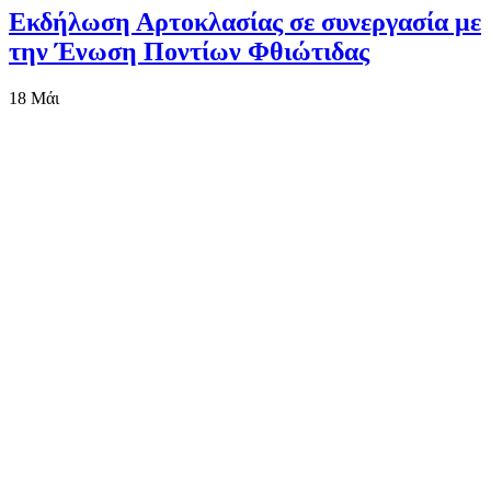
Εκδήλωση Αρτοκλασίας σε συνεργασία με
την Ένωση Ποντίων Φθιώτιδας
18
Μάι