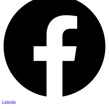
Linkedin