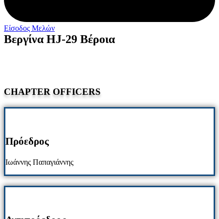
Είσοδος Μελών
Βεργίνα HJ-29 Βέροια
CHAPTER OFFICERS
Πρόεδρος
Ιωάννης Παπαγιάννης