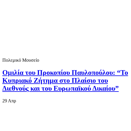
Πολεμικό Μουσείο
Ομιλία του Προκοπίου Παυλοπούλου: “Το
Κυπριακό Ζήτημα στο Πλαίσιο του
Διεθνούς και του Ευρωπαϊκού Δικαίου”
29
Απρ