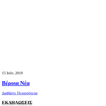
15
Ιούν, 2019
Βέροια Νέα
Διαβάστε Περισσότερα
ΕΚΔΗΛΩΣΕΙΣ