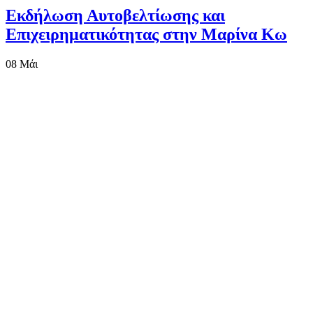
Εκδήλωση Αυτοβελτίωσης και
Επιχειρηματικότητας στην Μαρίνα Κω
08
Μάι