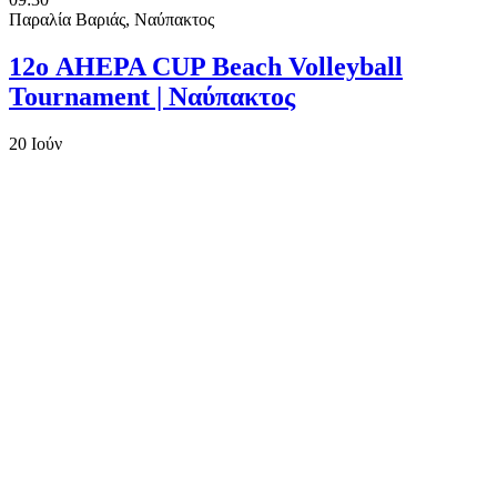
Παραλία Βαριάς, Ναύπακτος
12ο AHEPA CUP Beach Volleyball
Tournament | Ναύπακτος
20
Ιούν