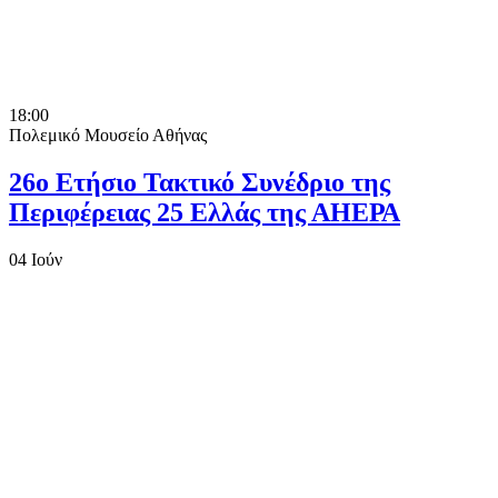
18:00
Πολεμικό Μουσείο Αθήνας
26ο Ετήσιο Τακτικό Συνέδριο της
Περιφέρειας 25 Ελλάς της ΑΗΕΡΑ
04
Ιούν