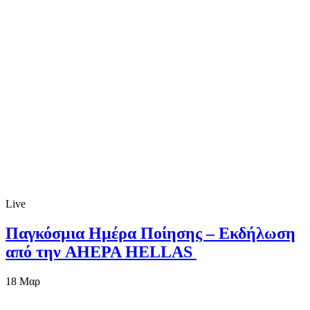
Live
Παγκόσμια Ημέρα Ποίησης – Εκδήλωση
από την AHEPA HELLAS
18
Μαρ