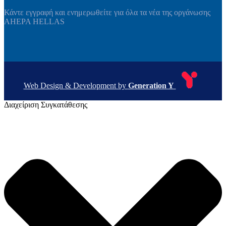
Κάντε εγγραφή και ενημερωθείτε για όλα τα νέα της οργάνωσης
AHEPA HELLAS
Web Design & Development by
Generation Y
Διαχείριση Συγκατάθεσης