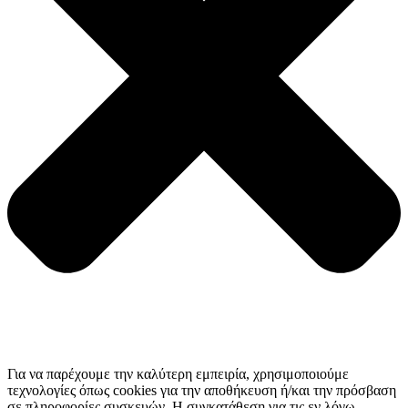
Για να παρέχουμε την καλύτερη εμπειρία, χρησιμοποιούμε
τεχνολογίες όπως cookies για την αποθήκευση ή/και την πρόσβαση
σε πληροφορίες συσκευών. Η συγκατάθεση για τις εν λόγω