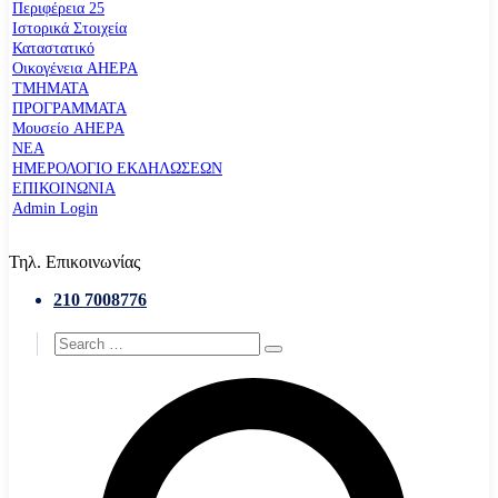
Περιφέρεια 25
Ιστορικά Στοιχεία
Καταστατικό
Οικογένεια AHEPA
ΤΜΗΜΑΤΑ
ΠΡΟΓΡΑΜΜΑΤΑ
Μουσείο AHEPA
ΝΕΑ
ΗΜΕΡΟΛΟΓΙΟ ΕΚΔΗΛΩΣΕΩΝ
ΕΠΙΚΟΙΝΩΝΙΑ
Admin Login
Τηλ. Επικοινωνίας
210 7008776