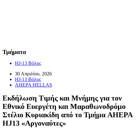
Τμήματα
HJ-13 Βόλος
30 Απριλίου, 2026
HJ-13 Βόλος
AHEPA HELLAS
Εκδήλωση Τιμής και Μνήμης για τον
Εθνικό Ευεργέτη και Μαραθωνοδρόμο
Στέλιο Κυριακίδη από το Τμήμα AHEPA
HJ13 «Αργοναύτες»