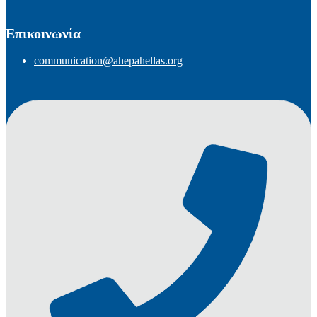
Επικοινωνία
communication@ahepahellas.org