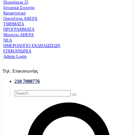
Περιφέρεια 25
Ιστορικά Στοιχεία
Καταστατικό
Οικογένεια AHEPA
ΤΜΗΜΑΤΑ
ΠΡΟΓΡΑΜΜΑΤΑ
Μουσείο AHEPA
ΝΕΑ
ΗΜΕΡΟΛΟΓΙΟ ΕΚΔΗΛΩΣΕΩΝ
ΕΠΙΚΟΙΝΩΝΙΑ
Admin Login
Τηλ. Επικοινωνίας
210 7008776