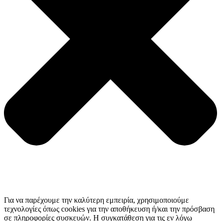
Για να παρέχουμε την καλύτερη εμπειρία, χρησιμοποιούμε
τεχνολογίες όπως cookies για την αποθήκευση ή/και την πρόσβαση
σε πληροφορίες συσκευών. Η συγκατάθεση για τις εν λόγω