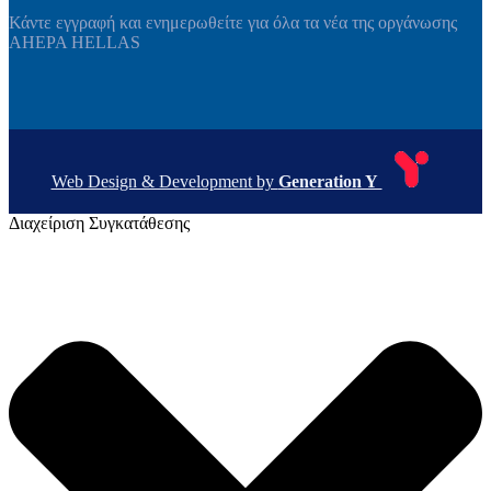
Κάντε εγγραφή και ενημερωθείτε για όλα τα νέα της οργάνωσης
AHEPA HELLAS
Web Design & Development by
Generation Y
Διαχείριση Συγκατάθεσης