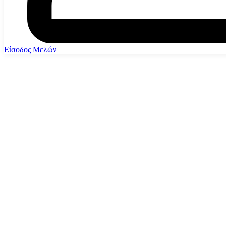
Είσοδος Μελών