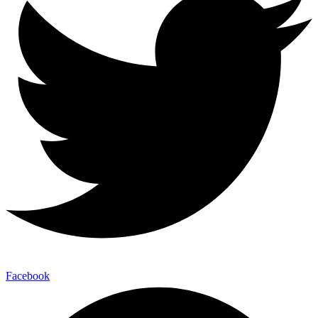
Facebook