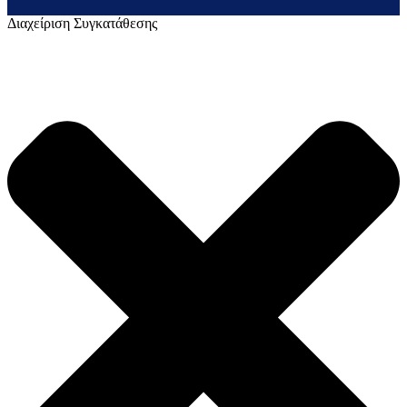
Διαχείριση Συγκατάθεσης