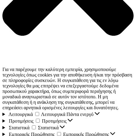
Για να παρέχουμε την καλύτερη εμπειρία, χρησιμοποιούμε
τεχνολογίες όπως cookies για την αποθήκευση ή/και την πρόσβαση
σε πληροφορίες συσκευών. Η συγκατάθεση για τις εν λόγω
τεχνολογίες θα μας επιτρέψει να επεξεργαστούμε δεδομένα
προσωπικού χαρακτήρα, όπως συμπεριφορά περιήγησης ή
μοναδικά αναγνωριστικά σε αυτόν τον ιστότοπο. Η μη
συγκατάθεση ή η ανάκληση της συγκατάθεσης, μπορεί να
επηρεάσει αρνητικά ορισμένες λειτουργίες και δυνατότητες.
Λειτουργικά
Λειτουργικά
Πάντα ενεργό
Προτιμήσεις
Προτιμήσεις
Στατιστικά
Στατιστικά
Εμπορικής Προώθησης
Εμπορικής Προώθησης