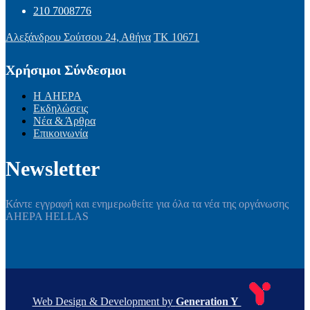
210 7008776
Αλεξάνδρου Σούτσου 24, Αθήνα
ΤΚ 10671
Χρήσιμοι Σύνδεσμοι
Η AHEPA
Εκδηλώσεις
Νέα & Άρθρα
Επικοινωνία
Newsletter
Κάντε εγγραφή και ενημερωθείτε για όλα τα νέα της οργάνωσης
AHEPA HELLAS
Web Design & Development by
Generation Y