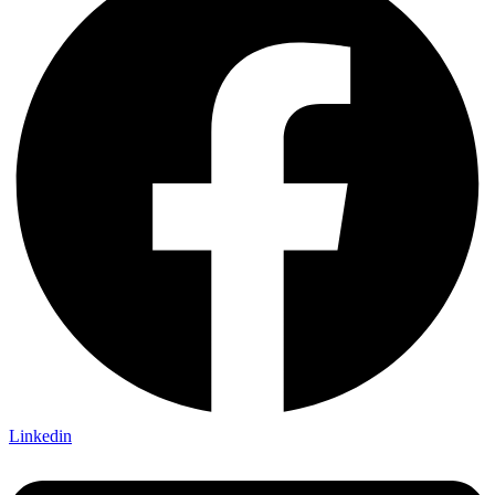
Linkedin