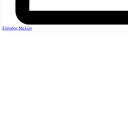
Είσοδος Μελών