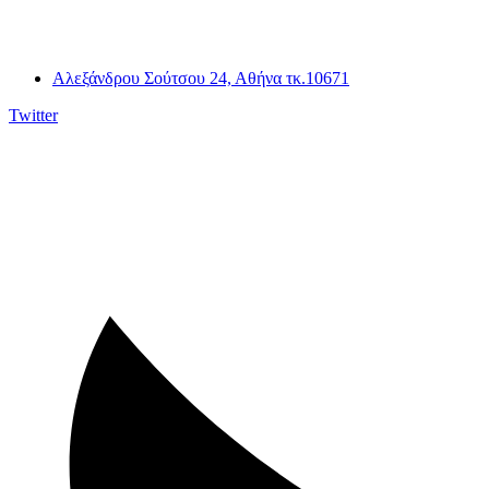
Αλεξάνδρου Σούτσου 24, Αθήνα τκ.10671
Twitter