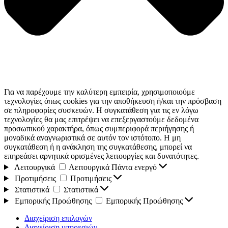
Για να παρέχουμε την καλύτερη εμπειρία, χρησιμοποιούμε
τεχνολογίες όπως cookies για την αποθήκευση ή/και την πρόσβαση
σε πληροφορίες συσκευών. Η συγκατάθεση για τις εν λόγω
τεχνολογίες θα μας επιτρέψει να επεξεργαστούμε δεδομένα
προσωπικού χαρακτήρα, όπως συμπεριφορά περιήγησης ή
μοναδικά αναγνωριστικά σε αυτόν τον ιστότοπο. Η μη
συγκατάθεση ή η ανάκληση της συγκατάθεσης, μπορεί να
επηρεάσει αρνητικά ορισμένες λειτουργίες και δυνατότητες.
Λειτουργικά
Λειτουργικά
Πάντα ενεργό
Προτιμήσεις
Προτιμήσεις
Στατιστικά
Στατιστικά
Εμπορικής Προώθησης
Εμπορικής Προώθησης
Διαχείριση επιλογών
Διαχείριση υπηρεσιών