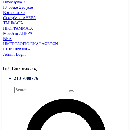
Περιφέρεια 25
Ιστορικά Στοιχεία
Καταστατικό
Οικογένεια AHEPA
ΤΜΗΜΑΤΑ
ΠΡΟΓΡΑΜΜΑΤΑ
Μουσείο AHEPA
ΝΕΑ
ΗΜΕΡΟΛΟΓΙΟ ΕΚΔΗΛΩΣΕΩΝ
ΕΠΙΚΟΙΝΩΝΙΑ
Admin Login
Τηλ. Επικοινωνίας
210 7008776