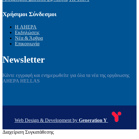
Χρήσιμοι Σύνδεσμοι
Η AHEPA
Εκδηλώσεις
Νέα & Άρθρα
Επικοινωνία
Newsletter
Κάντε εγγραφή και ενημερωθείτε για όλα τα νέα της οργάνωσης
AHEPA HELLAS
Web Design & Development by
Generation Y
Διαχείριση Συγκατάθεσης