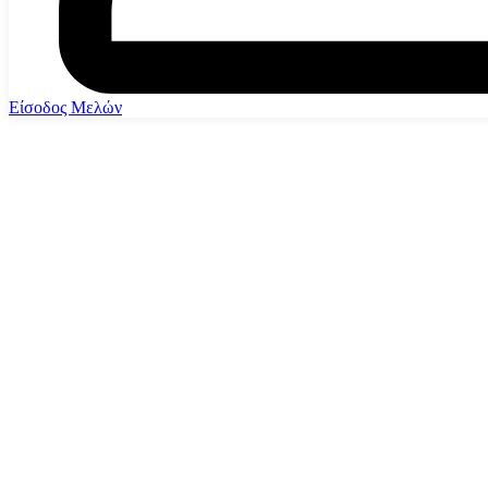
Είσοδος Μελών