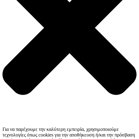
Για να παρέχουμε την καλύτερη εμπειρία, χρησιμοποιούμε
τεχνολογίες όπως cookies για την αποθήκευση ή/και την πρόσβαση