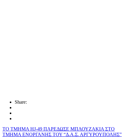
Share:
ΤΟ ΤΜΗΜΑ HJ-49 ΠΑΡΕΔΩΣΕ ΜΠΛΟΥΖΑΚΙΑ ΣΤΟ
ΤΜΗΜΑ ΕΝΟΡΓΑΝΗΣ ΤΟΥ “Δ.Α.Σ. ΑΡΓΥΡΟΥΠΟΛΗΣ”