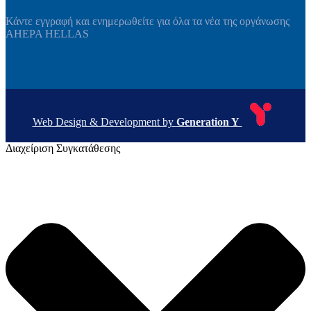
Κάντε εγγραφή και ενημερωθείτε για όλα τα νέα της οργάνωσης
AHEPA HELLAS
Web Design & Development by
Generation Y
Διαχείριση Συγκατάθεσης