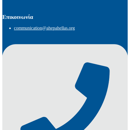
Επικοινωνία
communication@ahepahellas.org