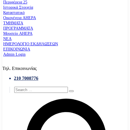
Περιφέρεια 25
Ιστορικά Στοιχεία
Καταστατικό
Οικογένεια AHEPA
ΤΜΗΜΑΤΑ
ΠΡΟΓΡΑΜΜΑΤΑ
Μουσείο AHEPA
ΝΕΑ
ΗΜΕΡΟΛΟΓΙΟ ΕΚΔΗΛΩΣΕΩΝ
ΕΠΙΚΟΙΝΩΝΙΑ
Admin Login
Τηλ. Επικοινωνίας
210 7008776