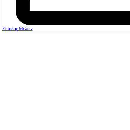
Είσοδος Μελών