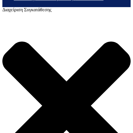
Διαχείριση Συγκατάθεσης