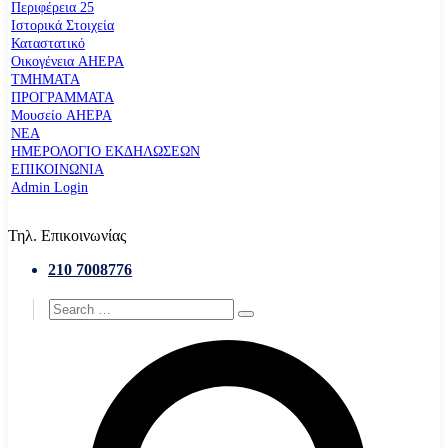
Περιφέρεια 25
Ιστορικά Στοιχεία
Καταστατικό
Οικογένεια AHEPA
ΤΜΗΜΑΤΑ
ΠΡΟΓΡΑΜΜΑΤΑ
Μουσείο AHEPA
ΝΕΑ
ΗΜΕΡΟΛΟΓΙΟ ΕΚΔΗΛΩΣΕΩΝ
ΕΠΙΚΟΙΝΩΝΙΑ
Admin Login
Τηλ. Επικοινωνίας
210 7008776