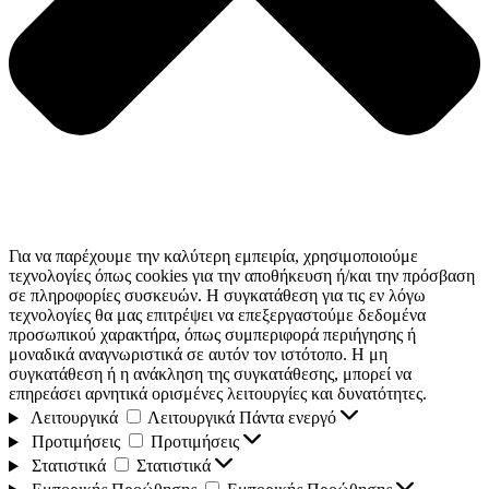
Για να παρέχουμε την καλύτερη εμπειρία, χρησιμοποιούμε
τεχνολογίες όπως cookies για την αποθήκευση ή/και την πρόσβαση
σε πληροφορίες συσκευών. Η συγκατάθεση για τις εν λόγω
τεχνολογίες θα μας επιτρέψει να επεξεργαστούμε δεδομένα
προσωπικού χαρακτήρα, όπως συμπεριφορά περιήγησης ή
μοναδικά αναγνωριστικά σε αυτόν τον ιστότοπο. Η μη
συγκατάθεση ή η ανάκληση της συγκατάθεσης, μπορεί να
επηρεάσει αρνητικά ορισμένες λειτουργίες και δυνατότητες.
Λειτουργικά
Λειτουργικά
Πάντα ενεργό
Προτιμήσεις
Προτιμήσεις
Στατιστικά
Στατιστικά