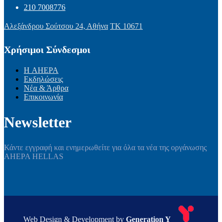
210 7008776
Αλεξάνδρου Σούτσου 24, Αθήνα
ΤΚ 10671
Χρήσιμοι Σύνδεσμοι
Η AHEPA
Εκδηλώσεις
Νέα & Άρθρα
Επικοινωνία
Newsletter
Κάντε εγγραφή και ενημερωθείτε για όλα τα νέα της οργάνωσης
AHEPA HELLAS
Web Design & Development by
Generation Y