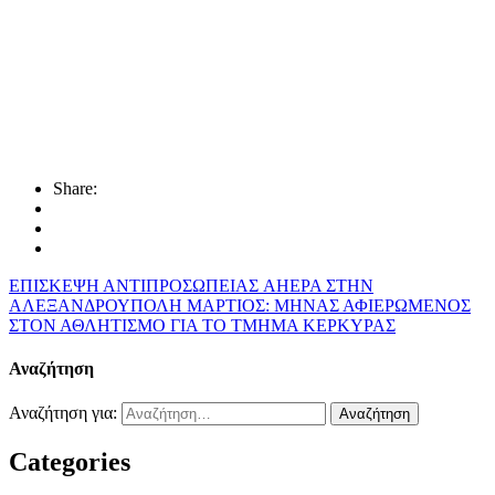
Share:
ΕΠΙΣΚΕΨΗ ΑΝΤΙΠΡΟΣΩΠΕΙΑΣ AHEPA ΣΤΗΝ
ΑΛΕΞΑΝΔΡΟΥΠΟΛΗ
ΜΑΡΤΙΟΣ: ΜΗΝΑΣ ΑΦΙΕΡΩΜΕΝΟΣ
ΣΤΟΝ ΑΘΛΗΤΙΣΜΟ ΓΙΑ ΤΟ ΤΜΗΜΑ ΚΕΡΚΥΡΑΣ
Αναζήτηση
Αναζήτηση για:
Categories