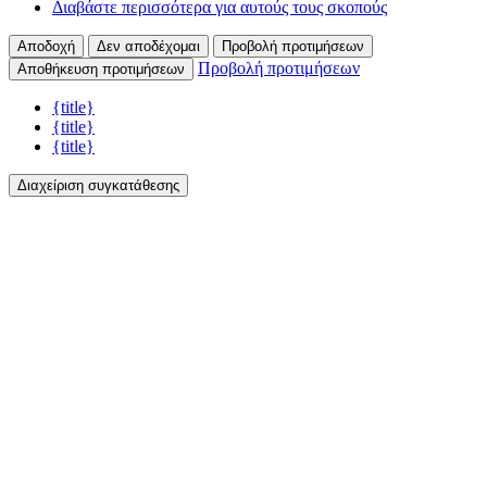
Διαβάστε περισσότερα για αυτούς τους σκοπούς
Αποδοχή
Δεν αποδέχομαι
Προβολή προτιμήσεων
Προβολή προτιμήσεων
Αποθήκευση προτιμήσεων
{title}
{title}
{title}
Διαχείριση συγκατάθεσης