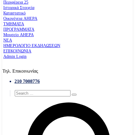
Περιφέρεια 25
Ιστορικά Στοιχεία
Καταστατικό
Οικογένεια AHEPA
ΤΜΗΜΑΤΑ
ΠΡΟΓΡΑΜΜΑΤΑ
Μουσείο AHEPA
ΝΕΑ
ΗΜΕΡΟΛΟΓΙΟ ΕΚΔΗΛΩΣΕΩΝ
ΕΠΙΚΟΙΝΩΝΙΑ
Admin Login
Τηλ. Επικοινωνίας
210 7008776