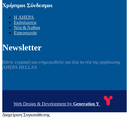
Χρήσιμοι Σύνδεσμοι
Η AHEPA
Εκδηλώσεις
Νέα & Άρθρα
Επικοινωνία
Newsletter
Κάντε εγγραφή και ενημερωθείτε για όλα τα νέα της οργάνωσης
AHEPA HELLAS
Web Design & Development by
Generation Y
Διαχείριση Συγκατάθεσης