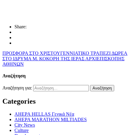
Share:
ΠΡΟΣΦΟΡΑ ΣΤΟ ΧΡΙΣΤΟΥΓΕΝΝΙΑΤΙΚΟ ΤΡΑΠΕΖΙ
ΔΩΡΕΑ
ΣΤΟ ΙΔΡΥΜΑ Μ. ΚΟΚΟΡΗ ΤΗΣ ΙΕΡΑΣ ΑΡΧΙΕΠΙΣΚΟΠΗΣ
ΑΘΗΝΩΝ
Αναζήτηση
Αναζήτηση για:
Categories
AHEPA HELLAS Γενικά Νέα
AHEPA MARATHON MILTIADES
City News
Culture