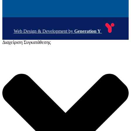
Web Design & Development by
Generation Y
Διαχείριση Συγκατάθεσης