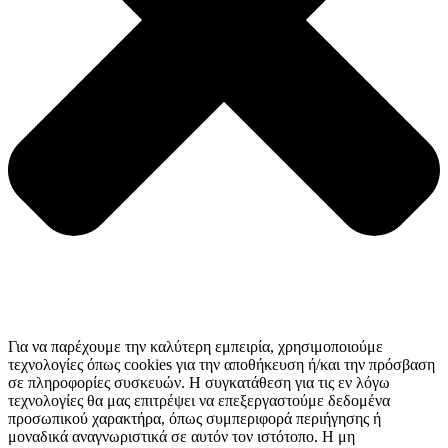
Για να παρέχουμε την καλύτερη εμπειρία, χρησιμοποιούμε
τεχνολογίες όπως cookies για την αποθήκευση ή/και την πρόσβαση
σε πληροφορίες συσκευών. Η συγκατάθεση για τις εν λόγω
τεχνολογίες θα μας επιτρέψει να επεξεργαστούμε δεδομένα
προσωπικού χαρακτήρα, όπως συμπεριφορά περιήγησης ή
μοναδικά αναγνωριστικά σε αυτόν τον ιστότοπο. Η μη