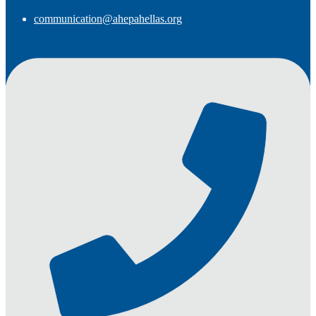
communication@ahepahellas.org