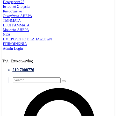
Περιφέρεια 25
Ιστορικά Στοιχεία
Καταστατικό
Οικογένεια AHEPA
ΤΜΗΜΑΤΑ
ΠΡΟΓΡΑΜΜΑΤΑ
Μουσείο AHEPA
ΝΕΑ
ΗΜΕΡΟΛΟΓΙΟ ΕΚΔΗΛΩΣΕΩΝ
ΕΠΙΚΟΙΝΩΝΙΑ
Admin Login
Τηλ. Επικοινωνίας
210 7008776