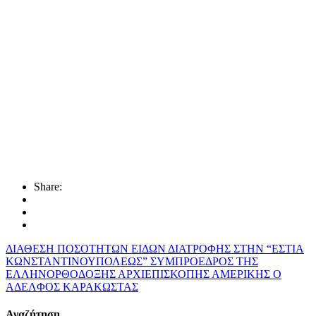
Share:
ΔΙΑΘΕΣΗ ΠΟΣΟΤΗΤΩΝ ΕΙΔΩΝ ΔΙΑΤΡΟΦΗΣ ΣΤΗΝ “ΕΣΤΙΑ
ΚΩΝΣΤΑΝΤΙΝΟΥΠΟΛΕΩΣ”
ΣΥΜΠΡΟΕΔΡΟΣ ΤΗΣ
ΕΛΛΗΝΟΡΘΟΔΟΞΗΣ ΑΡΧΙΕΠΙΣΚΟΠΗΣ ΑΜΕΡΙΚΗΣ Ο
ΑΔΕΛΦΟΣ ΚΑΡΑΚΩΣΤΑΣ
Αναζήτηση