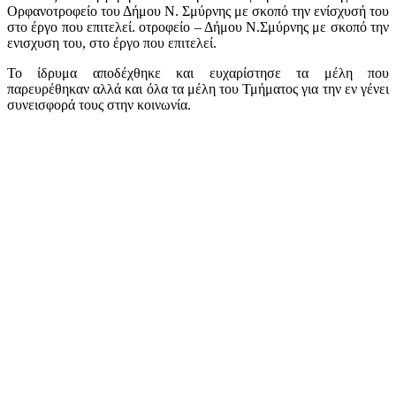
Ορφανοτροφείο του Δήμου Ν. Σμύρνης με σκοπό την ενίσχυσή του
στο έργο που επιτελεί. οτροφείο – Δήμου Ν.Σμύρνης με σκοπό την
ενισχυση του, στο έργο που επιτελεί.
Το ίδρυμα αποδέχθηκε και ευχαρίστησε τα μέλη που
παρευρέθηκαν αλλά και όλα τα μέλη του Τμήματος για την εν γένει
συνεισφορά τους στην κοινωνία.