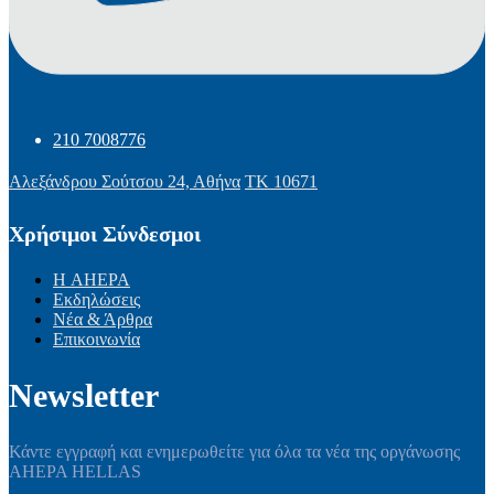
210 7008776
Αλεξάνδρου Σούτσου 24, Αθήνα
ΤΚ 10671
Χρήσιμοι Σύνδεσμοι
Η AHEPA
Εκδηλώσεις
Νέα & Άρθρα
Επικοινωνία
Newsletter
Κάντε εγγραφή και ενημερωθείτε για όλα τα νέα της οργάνωσης
AHEPA HELLAS