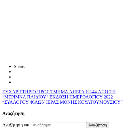
Share:
ΕΥΧΑΡΙΣΤΗΡΙΟ ΠΡΟΣ ΤΜΗΜΑ AHEPA HJ-44 ΑΠΟ ΤΗ
“ΜΕΡΙΜΝΑ ΠΑΙΔΙΟΥ”
ΕΚΔΟΣΗ ΗΜΕΡΟΛΟΓΙΟΥ 2022
“ΣΥΛΛΟΓΟΥ ΦΙΛΩΝ ΙΕΡΑΣ ΜΟΝΗΣ ΚΟΥΛΤΟΥΜΟΥΣΙΟΥ”
Αναζήτηση
Αναζήτηση για: