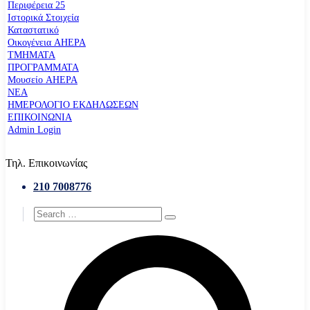
Περιφέρεια 25
Ιστορικά Στοιχεία
Καταστατικό
Οικογένεια AHEPA
ΤΜΗΜΑΤΑ
ΠΡΟΓΡΑΜΜΑΤΑ
Μουσείο AHEPA
ΝΕΑ
ΗΜΕΡΟΛΟΓΙΟ ΕΚΔΗΛΩΣΕΩΝ
ΕΠΙΚΟΙΝΩΝΙΑ
Admin Login
Τηλ. Επικοινωνίας
210 7008776