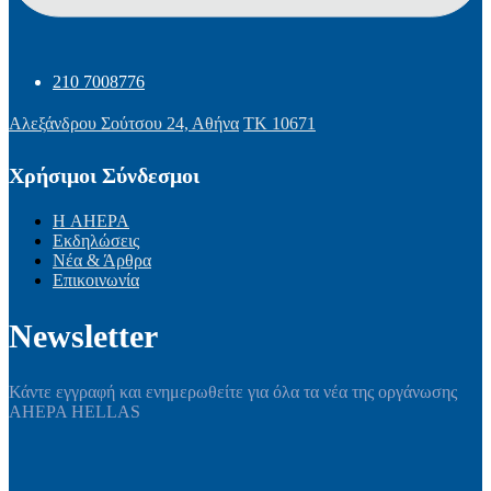
210 7008776
Αλεξάνδρου Σούτσου 24, Αθήνα
ΤΚ 10671
Χρήσιμοι Σύνδεσμοι
Η AHEPA
Εκδηλώσεις
Νέα & Άρθρα
Επικοινωνία
Newsletter
Κάντε εγγραφή και ενημερωθείτε για όλα τα νέα της οργάνωσης
AHEPA HELLAS