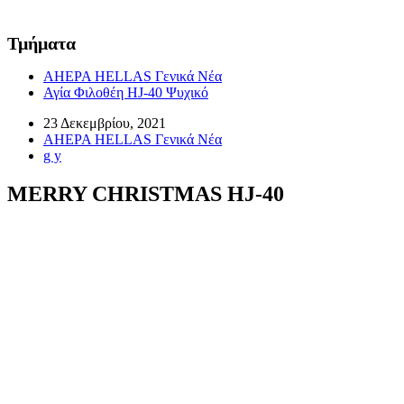
Τμήματα
AHEPA HELLAS Γενικά Νέα
Αγία Φιλοθέη HJ-40 Ψυχικό
23 Δεκεμβρίου, 2021
AHEPA HELLAS Γενικά Νέα
g y
MERRY CHRISTMAS HJ-40