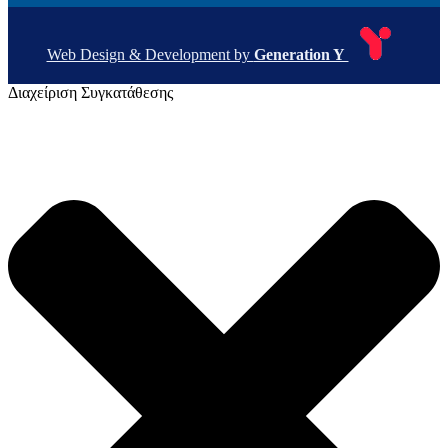
Web Design & Development by
Generation Y
Διαχείριση Συγκατάθεσης