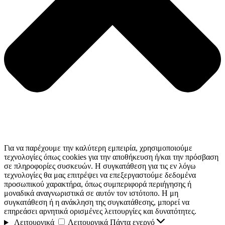
Για να παρέχουμε την καλύτερη εμπειρία, χρησιμοποιούμε
τεχνολογίες όπως cookies για την αποθήκευση ή/και την πρόσβαση
σε πληροφορίες συσκευών. Η συγκατάθεση για τις εν λόγω
τεχνολογίες θα μας επιτρέψει να επεξεργαστούμε δεδομένα
προσωπικού χαρακτήρα, όπως συμπεριφορά περιήγησης ή
μοναδικά αναγνωριστικά σε αυτόν τον ιστότοπο. Η μη
συγκατάθεση ή η ανάκληση της συγκατάθεσης, μπορεί να
επηρεάσει αρνητικά ορισμένες λειτουργίες και δυνατότητες.
Λειτουργικά
Λειτουργικά
Πάντα ενεργό