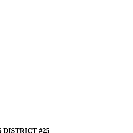
DISTRICT #25