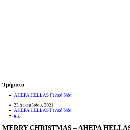
Τμήματα
AHEPA HELLAS Γενικά Νέα
23 Δεκεμβρίου, 2021
AHEPA HELLAS Γενικά Νέα
g y
MERRY CHRISTMAS – AHEPA HELLAS 