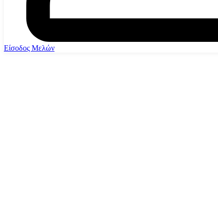
Είσοδος Μελών