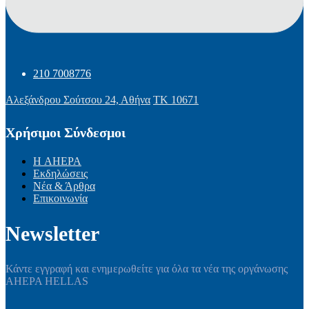
210 7008776
Αλεξάνδρου Σούτσου 24, Αθήνα
ΤΚ 10671
Χρήσιμοι Σύνδεσμοι
Η AHEPA
Εκδηλώσεις
Νέα & Άρθρα
Επικοινωνία
Newsletter
Κάντε εγγραφή και ενημερωθείτε για όλα τα νέα της οργάνωσης
AHEPA HELLAS