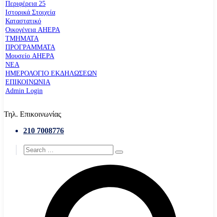
Περιφέρεια 25
Ιστορικά Στοιχεία
Καταστατικό
Οικογένεια AHEPA
ΤΜΗΜΑΤΑ
ΠΡΟΓΡΑΜΜΑΤΑ
Μουσείο AHEPA
ΝΕΑ
ΗΜΕΡΟΛΟΓΙΟ ΕΚΔΗΛΩΣΕΩΝ
ΕΠΙΚΟΙΝΩΝΙΑ
Admin Login
Τηλ. Επικοινωνίας
210 7008776