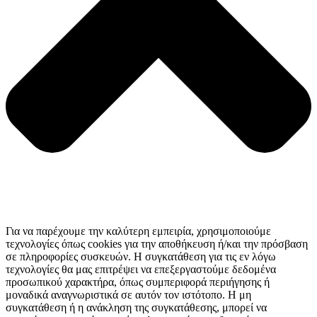
Για να παρέχουμε την καλύτερη εμπειρία, χρησιμοποιούμε
τεχνολογίες όπως cookies για την αποθήκευση ή/και την πρόσβαση
σε πληροφορίες συσκευών. Η συγκατάθεση για τις εν λόγω
τεχνολογίες θα μας επιτρέψει να επεξεργαστούμε δεδομένα
προσωπικού χαρακτήρα, όπως συμπεριφορά περιήγησης ή
μοναδικά αναγνωριστικά σε αυτόν τον ιστότοπο. Η μη
συγκατάθεση ή η ανάκληση της συγκατάθεσης, μπορεί να