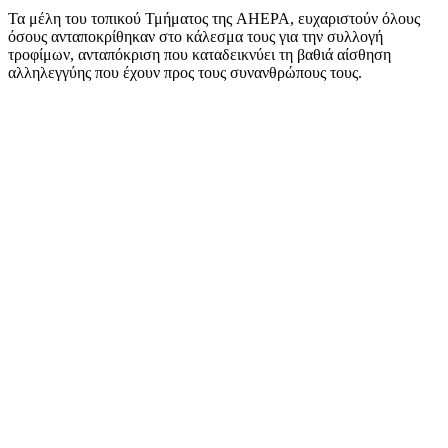
Τα μέλη του τοπικού Τμήματος της AHEPA, ευχαριστούν όλους
όσους ανταποκρίθηκαν στο κάλεσμα τους για την συλλογή
τροφίμων, ανταπόκριση που καταδεικνύει τη βαθιά αίσθηση
αλληλεγγύης που έχουν προς τους συνανθρώπους τους.