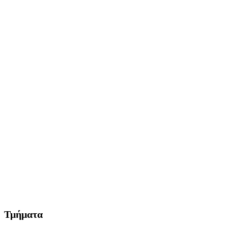
Τμήματα