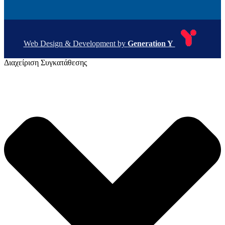
Web Design & Development by
Generation Y
Διαχείριση Συγκατάθεσης