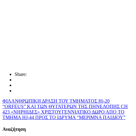
Share:
ΦΙΛΑΝΘΡΩΠΙΚΗ ΔΡΑΣΗ ΤΟΥ ΤΜΗΜΑΤΟΣ Hj-20
“ORFEUS” ΚΑΙ ΤΩΝ ΘΥΓΑΤΕΡΩΝ ΤΗΣ ΠΗΝΕΛΟΠΗΣ CH
423 «ΝΗΡΗΙΔΕΣ»
ΧΡΙΣΤΟΥΓΕΝΝΙΑΤΙΚΟ ΔΩΡΟ ΑΠΟ ΤΟ
ΤΜΗΜΑ HJ-44 ΠΡΟΣ ΤΟ ΙΔΡΥΜΑ “ΜΕΡΙΜΝΑ ΠΑΙΔΙΟΥ”
Αναζήτηση