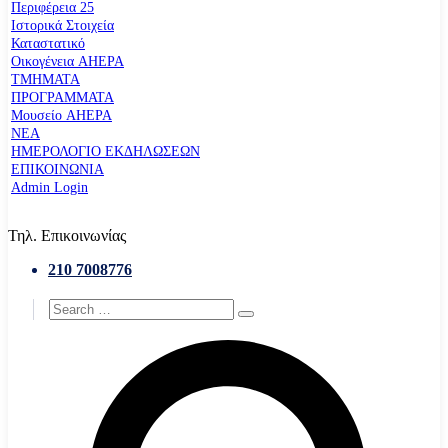
Περιφέρεια 25
Ιστορικά Στοιχεία
Καταστατικό
Οικογένεια AHEPA
ΤΜΗΜΑΤΑ
ΠΡΟΓΡΑΜΜΑΤΑ
Μουσείο AHEPA
ΝΕΑ
ΗΜΕΡΟΛΟΓΙΟ ΕΚΔΗΛΩΣΕΩΝ
ΕΠΙΚΟΙΝΩΝΙΑ
Admin Login
Τηλ. Επικοινωνίας
210 7008776