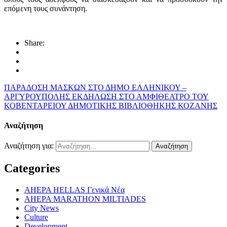
επόμενη τους συνάντηση.
Share:
ΠΑΡΑΔΟΣΗ ΜΑΣΚΩΝ ΣΤΟ ΔΗΜΟ ΕΛΛΗΝΙΚΟΥ –
ΑΡΓΥΡΟΥΠΟΛΗΣ
ΕΚΔΗΛΩΣΗ ΣΤΟ ΑΜΦΙΘΕΑΤΡΟ ΤΟΥ
ΚΟΒΕΝΤΑΡΕΙΟΥ ΔΗΜΟΤΙΚΗΣ ΒΙΒΛΙΟΘΗΚΗΣ ΚΟΖΑΝΗΣ
Αναζήτηση
Αναζήτηση για:
Categories
AHEPA HELLAS Γενικά Νέα
AHEPA MARATHON MILTIADES
City News
Culture
Development