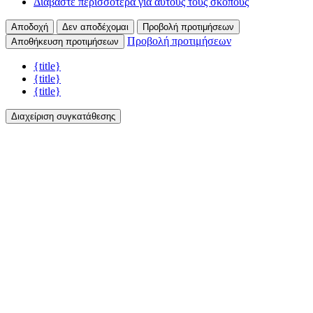
Διαβάστε περισσότερα για αυτούς τους σκοπούς
Αποδοχή
Δεν αποδέχομαι
Προβολή προτιμήσεων
Προβολή προτιμήσεων
Αποθήκευση προτιμήσεων
{title}
{title}
{title}
Διαχείριση συγκατάθεσης