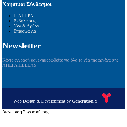
Χρήσιμοι Σύνδεσμοι
Η AHEPA
Εκδηλώσεις
Νέα & Άρθρα
Επικοινωνία
Newsletter
Κάντε εγγραφή και ενημερωθείτε για όλα τα νέα της οργάνωσης
AHEPA HELLAS
Web Design & Development by
Generation Y
Διαχείριση Συγκατάθεσης